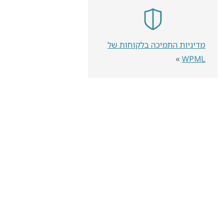
מדיניות התמיכה בלקוחות של
»
WPML