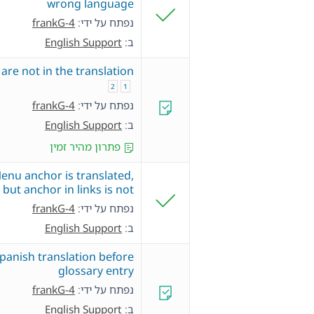
wrong language
נפתח על ידי:
frankG-4
ב:
English Support
are not in the translation.
2
1
נפתח על ידי:
frankG-4
ב:
English Support
פתרון מהיר זמין
enu anchor is translated,
but anchor in links is not
נפתח על ידי:
frankG-4
ב:
English Support
spanish translation before
glossary entry
נפתח על ידי:
frankG-4
ב:
English Support