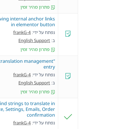
פתרון מהיר זמין
ing internal anchor links
in elementor button
נפתח על ידי:
frankG-4
ב:
English Support
פתרון מהיר זמין
"translation management"
entry
נפתח על ידי:
frankG-4
ב:
English Support
פתרון מהיר זמין
find strings to translate in
 Settings, Emails, Order
confirmation
נפתח על ידי:
frankG-4