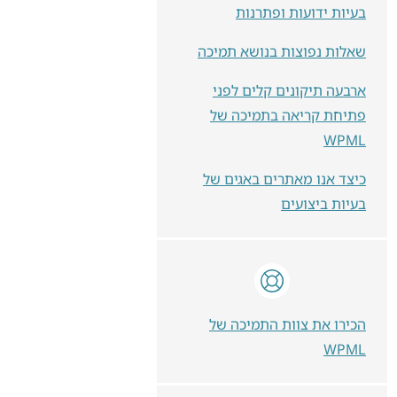
בעיות ידועות ופתרנות
שאלות נפוצות בנושא תמיכה
ארבעה תיקונים קלים לפני
פתיחת קריאה בתמיכה של
WPML
כיצד אנו מאתרים באגים של
בעיות ביצועים
הכירו את צוות התמיכה של
WPML