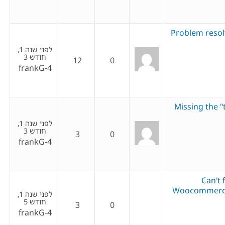
Problem resolv
לפני שנה 1,
חודש 3
12
0
frankG-4
Missing the 
לפני שנה 1,
חודש 3
3
0
frankG-4
Can't 
Woocommerce,
לפני שנה 1,
חודש 5
3
0
frankG-4