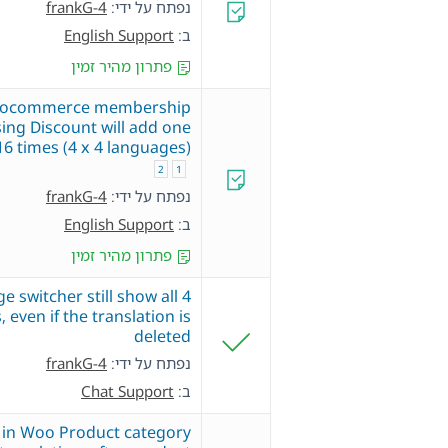
נפתח על ידי:
frankG-4
ב:
English Support
פתרון מהיר זמין
ocommerce membership
ing Discount will add one
6 times (4 x 4 languages)
2
1
נפתח על ידי:
frankG-4
ב:
English Support
פתרון מהיר זמין
 switcher still show all 4
 even if the translation is
deleted
נפתח על ידי:
frankG-4
ב:
Chat Support
 in Woo Product category