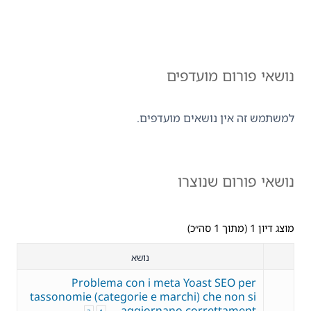
נושאי פורום מועדפים
למשתמש זה אין נושאים מועדפים.
נושאי פורום שנוצרו
מוצג דיון 1 (מתוך 1 סה״כ)
נושא
Problema con i meta Yoast SEO per
tassonomie (categorie e marchi) che non si
aggiornano correttament…