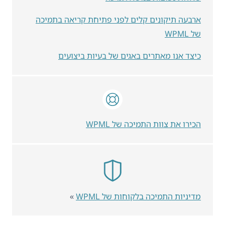
ארבעה תיקונים קלים לפני פתיחת קריאה בתמיכה
של WPML
כיצד אנו מאתרים באגים של בעיות ביצועים
הכירו את צוות התמיכה של WPML
מדיניות התמיכה בלקוחות של WPML
»