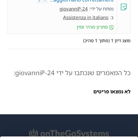
2
1
נפתח על ידי:
giovanniP-24
ב:
Assistenza in italiano
פתרון מהיר זמין
מוצג דיון 1 (מתוך 1 סה״כ)
כל המאמרים שנכתבו על ידי giovanniP-24:
לא נמצאו פריטים