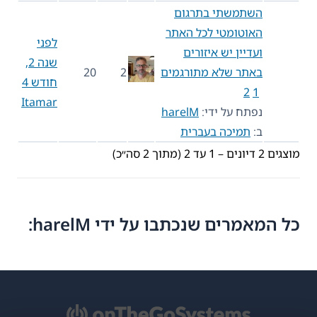
השתמשתי בתרגום
האוטומטי לכל האתר
לפני
ועדיין יש איזורים
שנה 2,
באתר שלא מתורגמים
2
20
חודש 4
2
1
Itamar
נפתח על ידי:
harelM
ב:
תמיכה בעברית
מוצגים 2 דיונים – 1 עד 2 (מתוך 2 סה״כ)
כל המאמרים שנכתבו על ידי harelM: