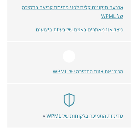
ארבעה תיקונים קלים לפני פתיחת קריאה בתמיכה
של WPML
כיצד אנו מאתרים באגים של בעיות ביצועים
הכירו את צוות התמיכה של WPML
מדיניות התמיכה בלקוחות של WPML
»