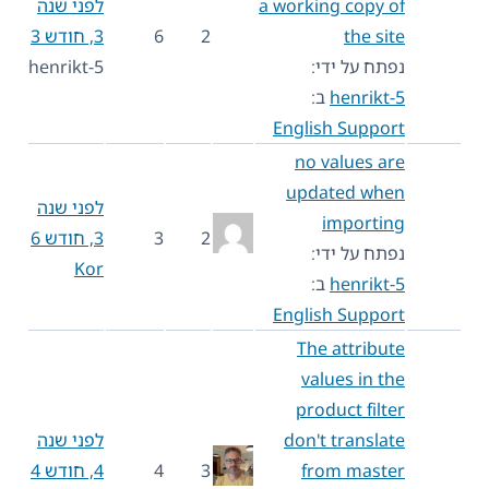
a working copy of
לפני שנה
the site
2
6
3, חודש 3
נפתח על ידי:
henrikt-5
henrikt-5
ב:
English Support
no values are
updated when
לפני שנה
importing
2
3
3, חודש 6
נפתח על ידי:
Kor
henrikt-5
ב:
English Support
The attribute
values in the
product filter
don't translate
לפני שנה
from master
3
4
4, חודש 4