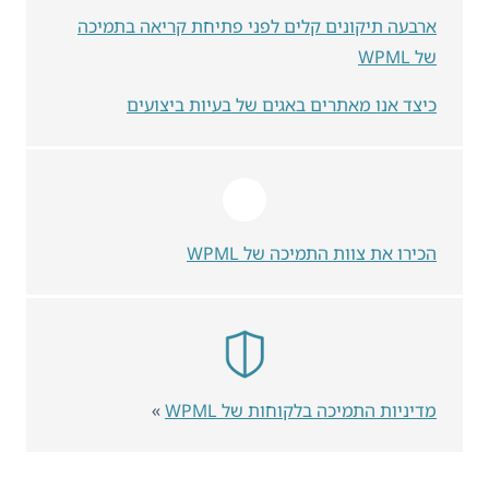
ארבעה תיקונים קלים לפני פתיחת קריאה בתמיכה
של WPML
כיצד אנו מאתרים באגים של בעיות ביצועים
הכירו את צוות התמיכה של WPML
מדיניות התמיכה בלקוחות של WPML
»