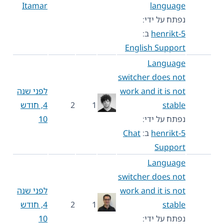
Itamar
language
נפתח על ידי:
henrikt-5
ב:
English Support
Language
switcher does not
work and it is not
לפני שנה
stable
1
2
4, חודש
נפתח על ידי:
10
henrikt-5
ב:
Chat
Support
Language
switcher does not
work and it is not
לפני שנה
stable
1
2
4, חודש
נפתח על ידי:
10