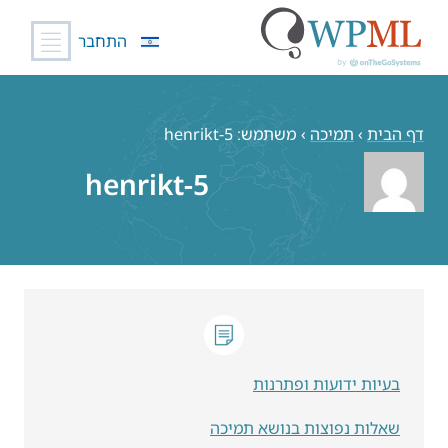
התחבר
לג
תוכן
דף הבית
›
תמיכה
›
משתמש: henrikt-5
henrikt-5
בעיות ידועות ופתרנות
שאלות נפוצות בנושא תמיכה