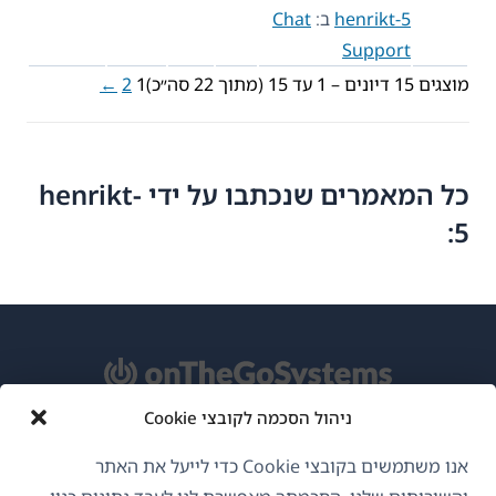
henrikt-5
ב:
Chat
Support
מוצגים 15 דיונים – 1 עד 15 (מתוך 22 סה״כ)
1
2
←
כל המאמרים שנכתבו על ידי henrikt-
5:
ניהול הסכמה לקובצי Cookie
אודות WPML
אנו משתמשים בקובצי Cookie כדי לייעל את האתר
GDPR ומדיניות פרטיות