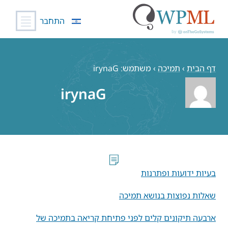
התחבר
לג
תוכן
דף הבית
›
תמיכה
›
משתמש: irynaG
irynaG
בעיות ידועות ופתרנות
שאלות נפוצות בנושא תמיכה
ארבעה תיקונים קלים לפני פתיחת קריאה בתמיכה של