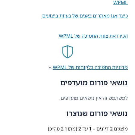
WPML
כיצד אנו מאתרים באגים של בעיות ביצועים
הכירו את צוות התמיכה של WPML
מדיניות התמיכה בלקוחות של WPML
»
נושאי פורום מועדפים
למשתמש זה אין נושאים מועדפים.
נושאי פורום שנוצרו
מוצגים 2 דיונים – 1 עד 2 (מתוך 2 סה״כ)