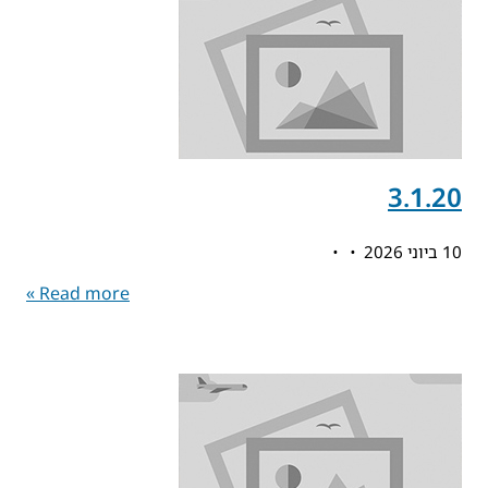
3.1.20
10 ביוני 2026
Read more »