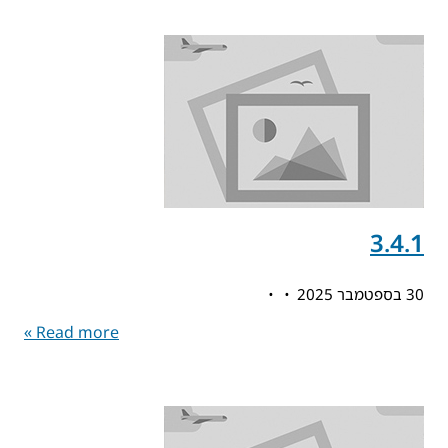
3.4.1
30 בספטמבר 2025
Read more »