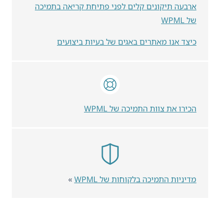
ארבעה תיקונים קלים לפני פתיחת קריאה בתמיכה
של WPML
כיצד אנו מאתרים באגים של בעיות ביצועים
הכירו את צוות התמיכה של WPML
מדיניות התמיכה בלקוחות של WPML
»