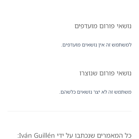
נושאי פורום מועדפים
למשתמש זה אין נושאים מועדפים.
נושאי פורום שנוצרו
משתמש זה לא יצר נושאים כלשהם.
כל המאמרים שנכתבו על ידי Iván Guillén: