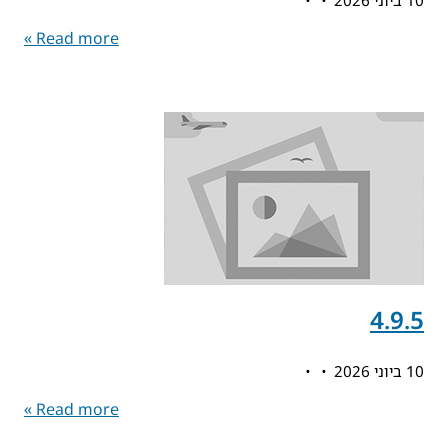
10 ביוני 2026
Read more »
4.9.5
10 ביוני 2026
Read more »