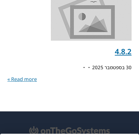
4.8.2
30 בספטמבר 2025
Read more »