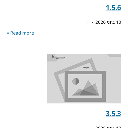
1.5.6
10 ביוני 2026
Read more »
3.5.3