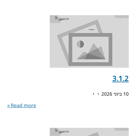
3.1.2
10 ביוני 2026
Read more »