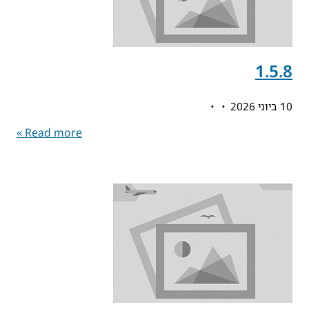
1.5.8
10 ביוני 2026
Read more »