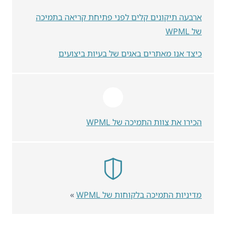
ארבעה תיקונים קלים לפני פתיחת קריאה בתמיכה
של WPML
כיצד אנו מאתרים באגים של בעיות ביצועים
הכירו את צוות התמיכה של WPML
מדיניות התמיכה בלקוחות של WPML
»