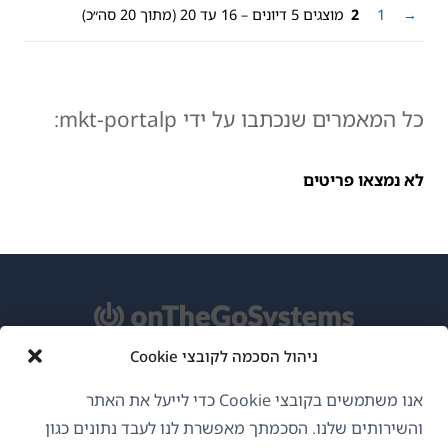
→
1
2
מוצגים 5 דיונים – 16 עד 20 (מתוך 20 סה״כ)
כל המאמרים שנכתבו על ידי mkt-portalp:
לא נמצאו פריטים
ניהול הסכמה לקובצי Cookie
אודות WPML
אנו משתמשים בקובצי Cookie כדי לייעל את האתר
GDPR ומדיניות פרטיות
והשירותים שלנו. הסכמתך מאפשרת לנו לעבד נתונים כגון