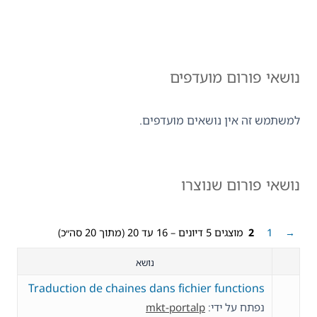
נושאי פורום מועדפים
למשתמש זה אין נושאים מועדפים.
נושאי פורום שנוצרו
→
1
2
מוצגים 5 דיונים – 16 עד 20 (מתוך 20 סה״כ)
נושא
Traduction de chaines dans fichier functions
נפתח על ידי:
mkt-portalp