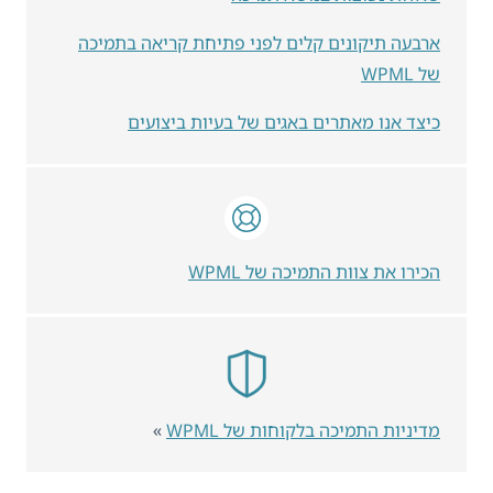
ארבעה תיקונים קלים לפני פתיחת קריאה בתמיכה
של WPML
כיצד אנו מאתרים באגים של בעיות ביצועים
הכירו את צוות התמיכה של WPML
מדיניות התמיכה בלקוחות של WPML
»