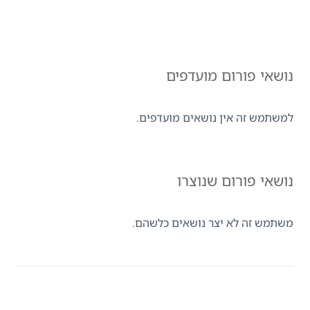
נושאי פורום מועדפים
למשתמש זה אין נושאים מועדפים.
נושאי פורום שנוצרו
משתמש זה לא יצר נושאים כלשהם.