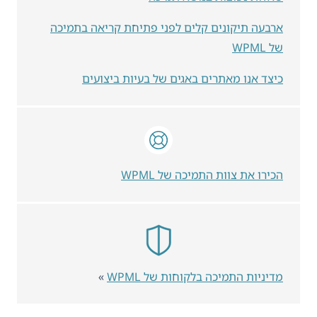
ארבעה תיקונים קלים לפני פתיחת קריאה בתמיכה
של WPML
כיצד אנו מאתרים באגים של בעיות ביצועים
הכירו את צוות התמיכה של WPML
מדיניות התמיכה בלקוחות של WPML
»