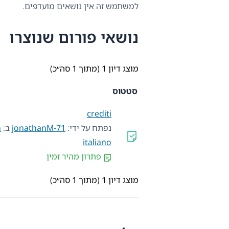
למשתמש זה אין נושאים מועדפים.
נושאי פורום שנוצרו
מוצג דיון 1 (מתוך 1 סה״כ)
סטטוס
crediti
נפתח על ידי:
jonathanM-71
ב:
n
italiano
פתרון מהיר זמין
מוצג דיון 1 (מתוך 1 סה״כ)