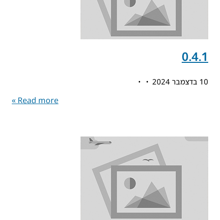
0.4.1
10 בדצמבר 2024
Read more »