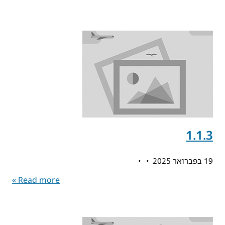
1.1.3
19 בפברואר 2025
Read more »