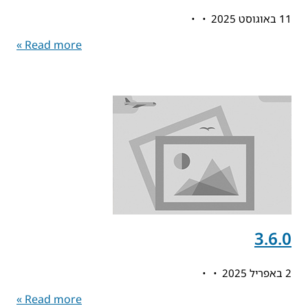
11 באוגוסט 2025
Read more »
3.6.0
2 באפריל 2025
Read more »