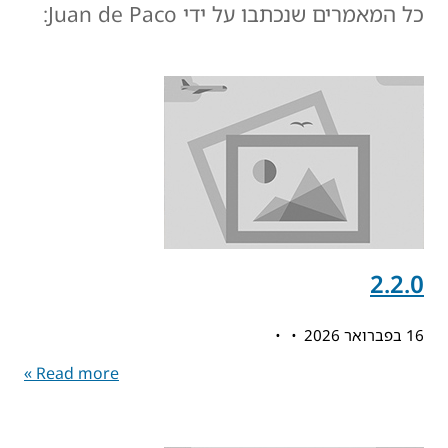
כל המאמרים שנכתבו על ידי Juan de Paco:
2.2.0
16 בפברואר 2026
Read more »