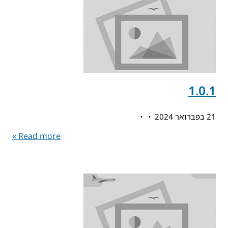
1.0.1
21 בפברואר 2024
Read more »