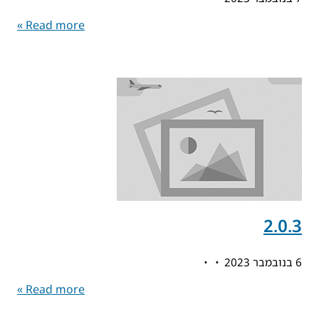
Read more »
2.0.3
6 בנובמבר 2023
Read more »