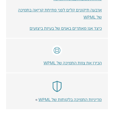
ארבעה תיקונים קלים לפני פתיחת קריאה בתמיכה
של WPML
כיצד אנו מאתרים באגים של בעיות ביצועים
הכירו את צוות התמיכה של WPML
מדיניות התמיכה בלקוחות של WPML
»