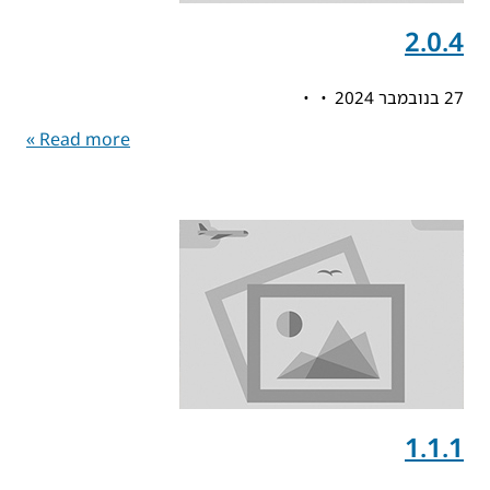
2.0.4
27 בנובמבר 2024
Read more »
1.1.1