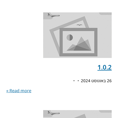
1.0.2
26 באוגוסט 2024
Read more »