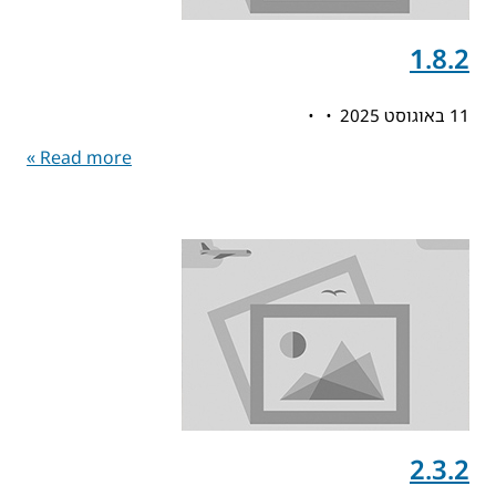
1.8.2
11 באוגוסט 2025
Read more »
2.3.2