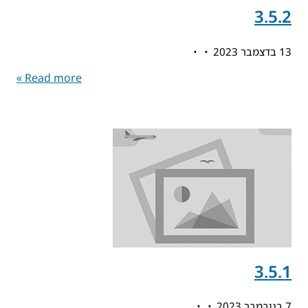
3.5.2
13 בדצמבר 2023
Read more »
3.5.1
7 בנובמבר 2023