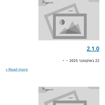
2.1.0
22 באוקטובר 2025
Read more »