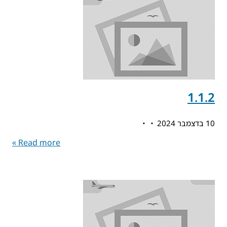
1.1.2
10 בדצמבר 2024
Read more »