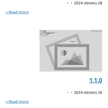
28 באוגוסט 2024
Read more »
1.1.0
26 באוגוסט 2024
Read more »