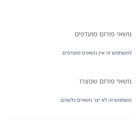
נושאי פורום מועדפים
למשתמש זה אין נושאים מועדפים.
נושאי פורום שנוצרו
משתמש זה לא יצר נושאים כלשהם.