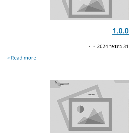
1.0.0
31 בינואר 2024
Read more »