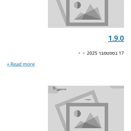
1.9.0
17 בספטמבר 2025
Read more »