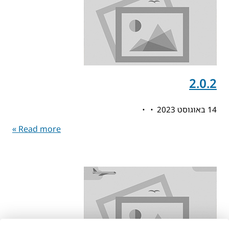
2.0.2
14 באוגוסט 2023
Read more »