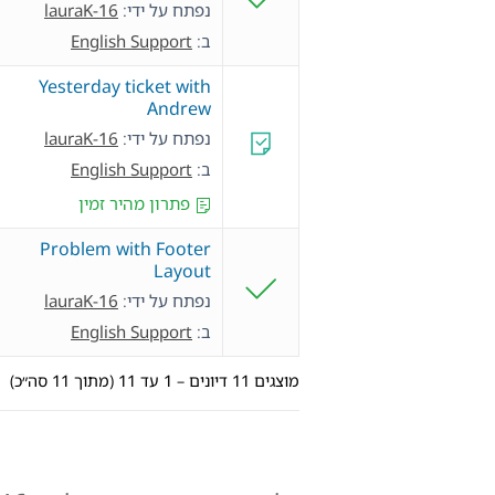
נפתח על ידי:
lauraK-16
ב:
English Support
Yesterday ticket with
Andrew
נפתח על ידי:
lauraK-16
ב:
English Support
פתרון מהיר זמין
Problem with Footer
Layout
נפתח על ידי:
lauraK-16
ב:
English Support
מוצגים 11 דיונים – 1 עד 11 (מתוך 11 סה״כ)