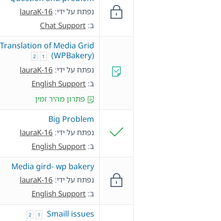
נפתח על ידי:
lauraK-16
ב:
Chat Support
Translation of Media Grid
(WPBakery)
2
1
נפתח על ידי:
lauraK-16
ב:
English Support
פתרון מהיר זמין
Big Problem
נפתח על ידי:
lauraK-16
ב:
English Support
Media gird- wp bakery
נפתח על ידי:
lauraK-16
ב:
English Support
Smaill issues
2
1