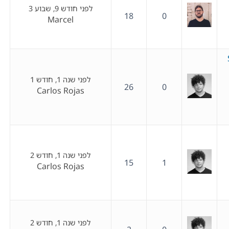
לפני חודש 9, שבוע 3
18
0
Marcel
לפני שנה 1, חודש 1
26
0
Carlos Rojas
לפני שנה 1, חודש 2
15
1
Carlos Rojas
לפני שנה 1, חודש 2