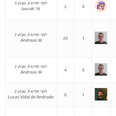
לפני חודש 4, שבוע 3
2
0
lauraK-16
לפני חודש 9, שבוע 2
29
1
Andreas W.
לפני חודש 9, שבוע 2
4
0
Andreas W.
לפני חודש 9, שבוע 2
6
1
Lucas Vidal de Andrade