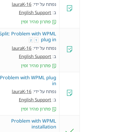
נפתח על ידי:
lauraK-16
ב:
English Support
פתרון מהיר זמין
Split: Problem with WPML
plug in
2
1
נפתח על ידי:
lauraK-16
ב:
English Support
פתרון מהיר זמין
Problem with WPML plug
in
נפתח על ידי:
lauraK-16
ב:
English Support
פתרון מהיר זמין
Problem with WPML
installation