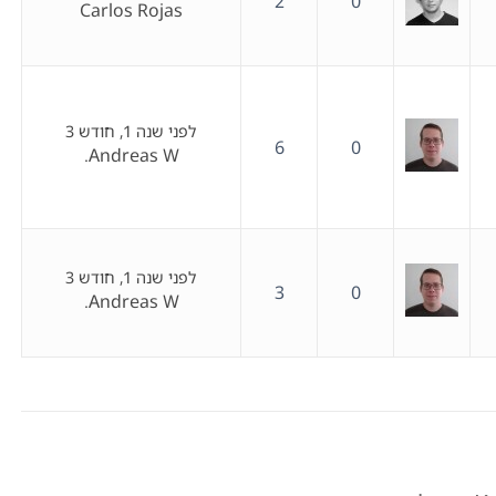
2
0
Carlos Rojas
לפני שנה 1, חודש 3
6
0
Andreas W.
לפני שנה 1, חודש 3
3
0
Andreas W.