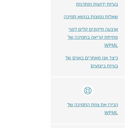
בעיות ידועות ופתרנות
שאלות נפוצות בנושא תמיכה
ארבעה תיקונים קלים לפני
פתיחת קריאה בתמיכה של
WPML
כיצד אנו מאתרים באגים של
בעיות ביצועים
הכירו את צוות התמיכה של
WPML