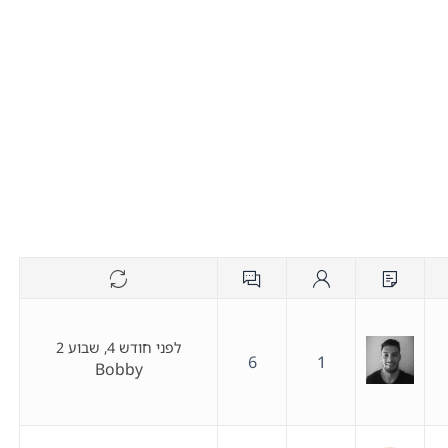
לפני חודש 4, שבוע 2
6
1
Bobby