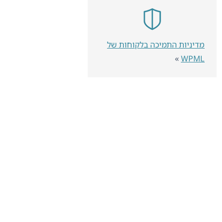
מדיניות התמיכה בלקוחות של
»
WPML