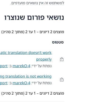
למשתמש זה אין נושאים מועדפים.
נושאי פורום שנוצרו
מוצגים 2 דיונים – 1 עד 2 (מתוך 2 סה״כ)
סטטוס
ic translation doesn't work
properly
נפתח על ידי:
marekO-4
ב:
port
ing translation is not working
נפתח על ידי:
marekO-4
ב:
port
מוצגים 2 דיונים – 1 עד 2 (מתוך 2 סה״כ)