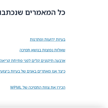
כל המאמרים שנכתבו על ידי 
בעיות ידועות ופתרנות
שאלות נפוצות בנושא תמיכה
ארבעה תיקונים קלים לפני פתיחת קריאה בת
כיצד אנו מאתרים באגים של בעיות ביצועי
הכירו את צוות התמיכה של WPML