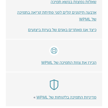
שאלות נפוצות בנושא תמיכה
ארבעה תיקונים קלים לפני פתיחת קריאה בתמיכה
של WPML
כיצד אנו מאתרים באגים של בעיות ביצועים
הכירו את צוות התמיכה של WPML
מדיניות התמיכה בלקוחות של WPML
»