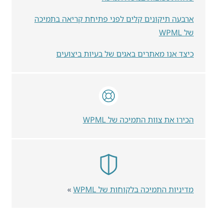
ארבעה תיקונים קלים לפני פתיחת קריאה בתמיכה
של WPML
כיצד אנו מאתרים באגים של בעיות ביצועים
הכירו את צוות התמיכה של WPML
מדיניות התמיכה בלקוחות של WPML
»