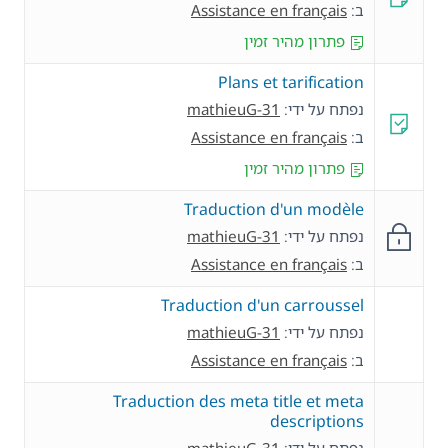
ב:
Assistance en français
פתרון מהיר זמין
Plans et tarification
נפתח על ידי:
mathieuG-31
ב:
Assistance en français
פתרון מהיר זמין
Traduction d'un modèle
נפתח על ידי:
mathieuG-31
ב:
Assistance en français
Traduction d'un carroussel
נפתח על ידי:
mathieuG-31
ב:
Assistance en français
Traduction des meta title et meta
descriptions