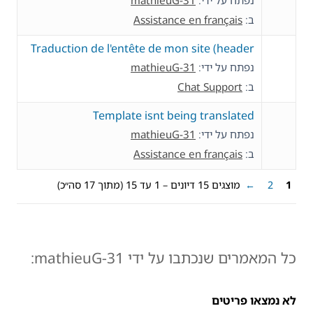
נפתח על ידי:
mathieuG-31
ב:
Assistance en français
Traduction de l'entête de mon site (header
נפתח על ידי:
mathieuG-31
ב:
Chat Support
Template isnt being translated
נפתח על ידי:
mathieuG-31
ב:
Assistance en français
1
2
←
מוצגים 15 דיונים – 1 עד 15 (מתוך 17 סה״כ)
כל המאמרים שנכתבו על ידי mathieuG-31:
לא נמצאו פריטים