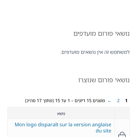
נושאי פורום מועדפים
למשתמש זה אין נושאים מועדפים.
נושאי פורום שנוצרו
1
2
←
מוצגים 15 דיונים – 1 עד 15 (מתוך 17 סה״כ)
נושא
Mon logo disparaît sur la version anglaise
du site