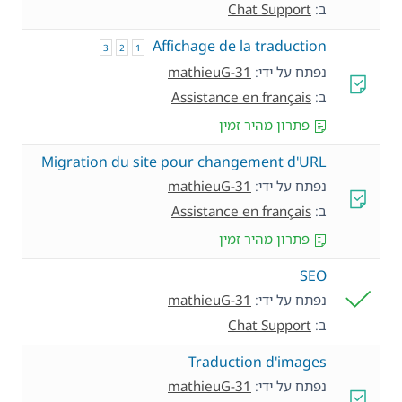
ב:
Chat Support
Affichage de la traduction
3
2
1
נפתח על ידי:
mathieuG-31
ב:
Assistance en français
פתרון מהיר זמין
Migration du site pour changement d'URL
נפתח על ידי:
mathieuG-31
ב:
Assistance en français
פתרון מהיר זמין
SEO
נפתח על ידי:
mathieuG-31
ב:
Chat Support
Traduction d'images
נפתח על ידי:
mathieuG-31