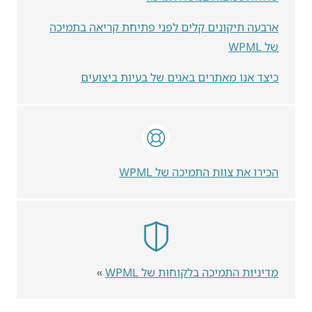
ארבעה תיקונים קלים לפני פתיחת קריאה בתמיכה
של WPML
כיצד אנו מאתרים באגים של בעיות ביצועים
הכירו את צוות התמיכה של WPML
מדיניות התמיכה בלקוחות של WPML
»