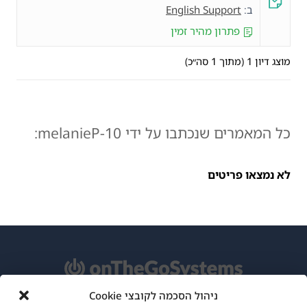
ב:
English Support
פתרון מהיר זמין
מוצג דיון 1 (מתוך 1 סה״כ)
כל המאמרים שנכתבו על ידי melanieP-10:
לא נמצאו פריטים
ניהול הסכמה לקובצי Cookie