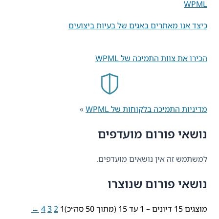
WPML
כיצד אנו מאתרים באגים של בעיות ביצועים
הכירו את צוות התמיכה של WPML
מדיניות התמיכה בלקוחות של WPML
»
נושאי פורום מועדפים
למשתמש זה אין נושאים מועדפים.
נושאי פורום שנוצרו
מוצגים 15 דיונים – 1 עד 15 (מתוך 50 סה״כ)
1
2
3
4
←