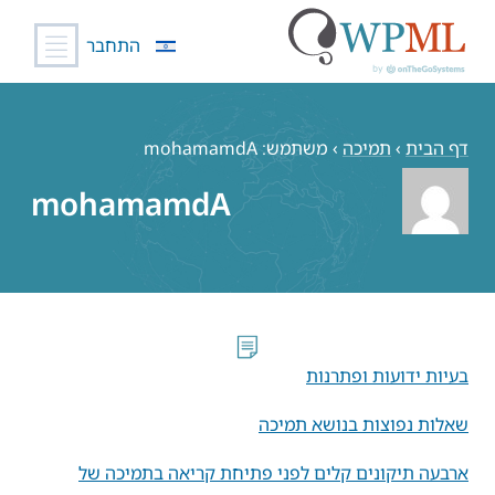
התחבר
לג
תוכן
דף הבית
›
תמיכה
›
משתמש: mohamamdA
mohamamdA
בעיות ידועות ופתרנות
שאלות נפוצות בנושא תמיכה
ארבעה תיקונים קלים לפני פתיחת קריאה בתמיכה של