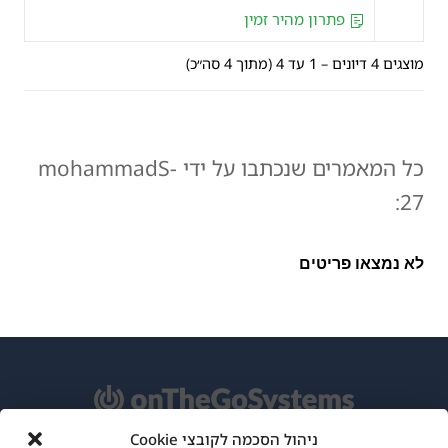
פתרון מהיר זמין
מוצגים 4 דיונים – 1 עד 4 (מתוך 4 סה״כ)
כל המאמרים שנכתבו על ידי mohammadS-
27:
לא נמצאו פריטים
ניהול הסכמה לקובצי Cookie