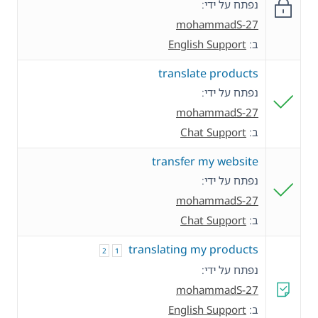
נפתח על ידי:
mohammadS-27
ב:
English Support
translate products
נפתח על ידי:
mohammadS-27
ב:
Chat Support
transfer my website
נפתח על ידי:
mohammadS-27
ב:
Chat Support
translating my products
2
1
נפתח על ידי:
mohammadS-27
ב:
English Support