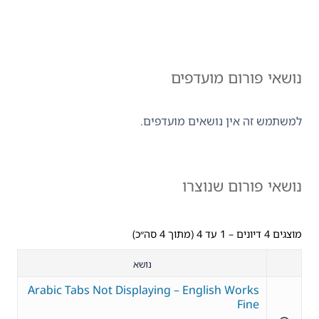
נושאי פורום מועדפים
למשתמש זה אין נושאים מועדפים.
נושאי פורום שנוצרו
מוצגים 4 דיונים – 1 עד 4 (מתוך 4 סה״כ)
נושא
Arabic Tabs Not Displaying – English Works
Fine