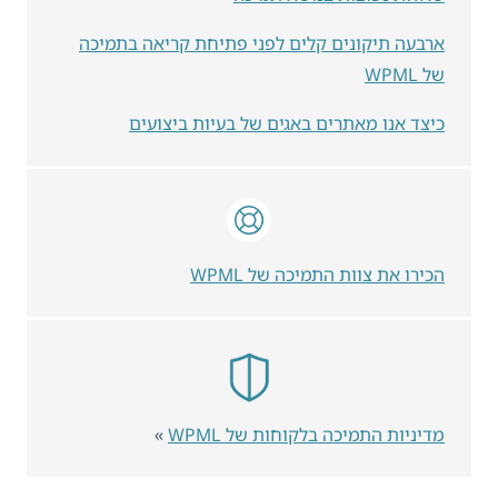
ארבעה תיקונים קלים לפני פתיחת קריאה בתמיכה
של WPML
כיצד אנו מאתרים באגים של בעיות ביצועים
הכירו את צוות התמיכה של WPML
מדיניות התמיכה בלקוחות של WPML
»