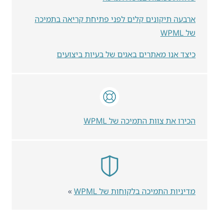
ארבעה תיקונים קלים לפני פתיחת קריאה בתמיכה
של WPML
כיצד אנו מאתרים באגים של בעיות ביצועים
הכירו את צוות התמיכה של WPML
מדיניות התמיכה בלקוחות של WPML
»