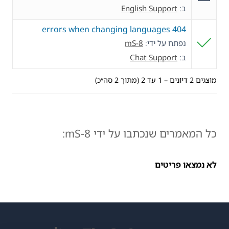
ב:
English Support
404 errors when changing languages
נפתח על ידי:
mS-8
ב:
Chat Support
מוצגים 2 דיונים – 1 עד 2 (מתוך 2 סה״כ)
כל המאמרים שנכתבו על ידי mS-8:
לא נמצאו פריטים