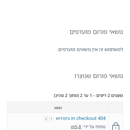
נושאי פורום מועדפים
למשתמש זה אין נושאים מועדפים.
נושאי פורום שנוצרו
מוצגים 2 דיונים – 1 עד 2 (מתוך 2 סה״כ)
נושא
404 errors in checkout
2
1
נפתח על ידי:
mS-8