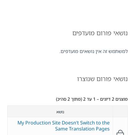
נושאי פורום מועדפים
למשתמש זה אין נושאים מועדפים.
נושאי פורום שנוצרו
מוצגים 2 דיונים – 1 עד 2 (מתוך 2 סה״כ)
נושא
My Production Site Doesn't Switch to the
Same Translation Pages