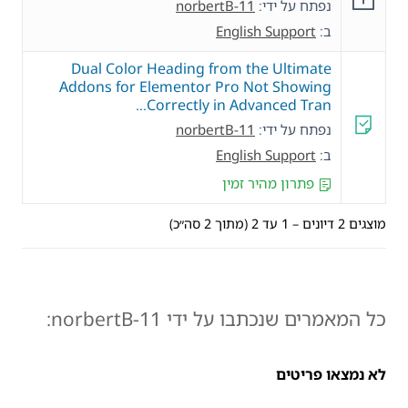
נפתח על ידי:
norbertB-11
ב:
English Support
Dual Color Heading from the Ultimate
Addons for Elementor Pro Not Showing
Correctly in Advanced Tran…
נפתח על ידי:
norbertB-11
ב:
English Support
פתרון מהיר זמין
מוצגים 2 דיונים – 1 עד 2 (מתוך 2 סה״כ)
כל המאמרים שנכתבו על ידי norbertB-11:
לא נמצאו פריטים