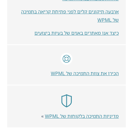
ארבעה תיקונים קלים לפני פתיחת קריאה בתמיכה
של WPML
כיצד אנו מאתרים באגים של בעיות ביצועים
הכירו את צוות התמיכה של WPML
מדיניות התמיכה בלקוחות של WPML
»