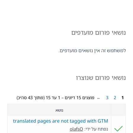
נושאי פורום מועדפים
למשתמש זה אין נושאים מועדפים.
נושאי פורום שנוצרו
1
2
3
←
מוצגים 15 דיונים – 1 עד 15 (מתוך 43 סה״כ)
נושא
translated pages are not tagged with GTM
נפתח על ידי:
olafsO