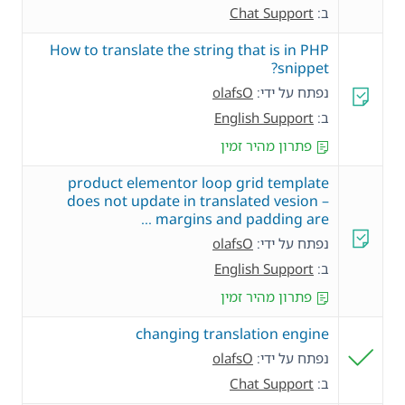
ב:
Chat Support
How to translate the string that is in PHP
snippet?
נפתח על ידי:
olafsO
ב:
English Support
פתרון מהיר זמין
product elementor loop grid template
does not update in translated vesion –
margins and padding are …
נפתח על ידי:
olafsO
ב:
English Support
פתרון מהיר זמין
changing translation engine
נפתח על ידי:
olafsO
ב:
Chat Support