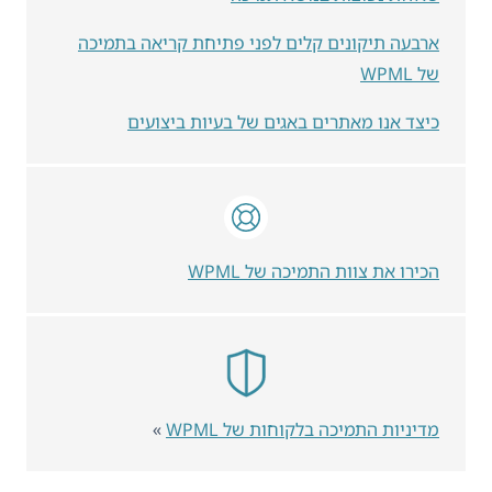
ארבעה תיקונים קלים לפני פתיחת קריאה בתמיכה
של WPML
כיצד אנו מאתרים באגים של בעיות ביצועים
הכירו את צוות התמיכה של WPML
מדיניות התמיכה בלקוחות של WPML
»