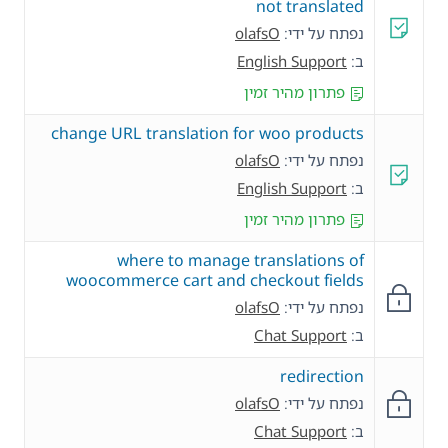
not translated
נפתח על ידי:
olafsO
ב:
English Support
פתרון מהיר זמין
change URL translation for woo products
נפתח על ידי:
olafsO
ב:
English Support
פתרון מהיר זמין
where to manage translations of
woocommerce cart and checkout fields
נפתח על ידי:
olafsO
ב:
Chat Support
redirection
נפתח על ידי:
olafsO
ב:
Chat Support