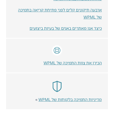
ארבעה תיקונים קלים לפני פתיחת קריאה בתמיכה
של WPML
כיצד אנו מאתרים באגים של בעיות ביצועים
הכירו את צוות התמיכה של WPML
מדיניות התמיכה בלקוחות של WPML
»