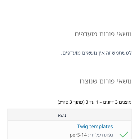
נושאי פורום מועדפים
למשתמש זה אין נושאים מועדפים.
נושאי פורום שנוצרו
מוצגים 3 דיונים – 1 עד 3 (מתוך 3 סה״כ)
נושא
Twig templates
נפתח על ידי:
perS-14