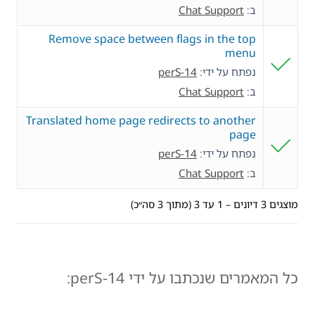
ב:
Chat Support
Remove space between flags in the top
menu
נפתח על ידי:
perS-14
ב:
Chat Support
Translated home page redirects to another
page
נפתח על ידי:
perS-14
ב:
Chat Support
מוצגים 3 דיונים – 1 עד 3 (מתוך 3 סה״כ)
כל המאמרים שנכתבו על ידי perS-14: