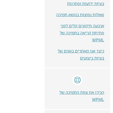
בעיות ידועות ופתרנות
שאלות נפוצות בנושא תמיכה
ארבעה תיקונים קלים לפני
פתיחת קריאה בתמיכה של
WPML
כיצד אנו מאתרים באגים של
בעיות ביצועים
הכירו את צוות התמיכה של
WPML