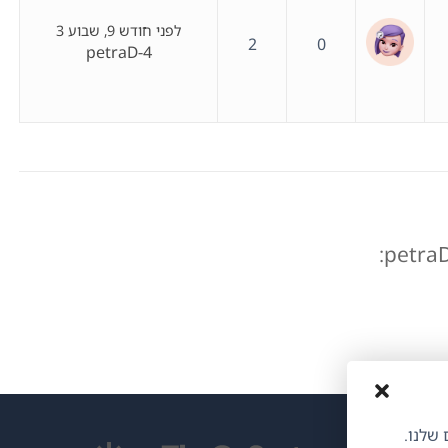
לפני חודש 9, שבוע 3
2
0
petraD-4
ותים שלנו.