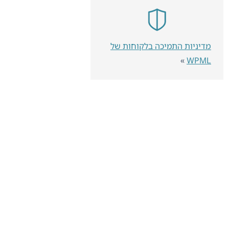
מדיניות התמיכה בלקוחות של
»
WPML