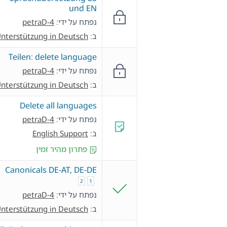
und EN
נפתח על ידי:
petraD-4
ב:
nterstützung in Deutsch
Teilen: delete language
נפתח על ידי:
petraD-4
ב:
nterstützung in Deutsch
Delete all languages
נפתח על ידי:
petraD-4
ב:
English Support
פתרון מהיר זמין
Canonicals DE-AT, DE-DE
2
1
נפתח על ידי:
petraD-4
ב:
nterstützung in Deutsch