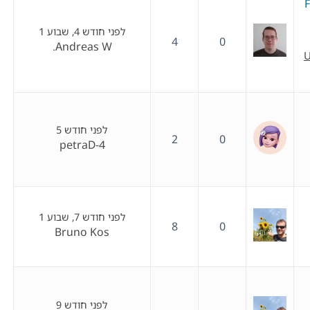
F
לפני חודש 4, שבוע 1
4
0
Andreas W.
U
לפני חודש 5
2
0
petraD-4
לפני חודש 7, שבוע 1
8
0
Bruno Kos
לפני חודש 9