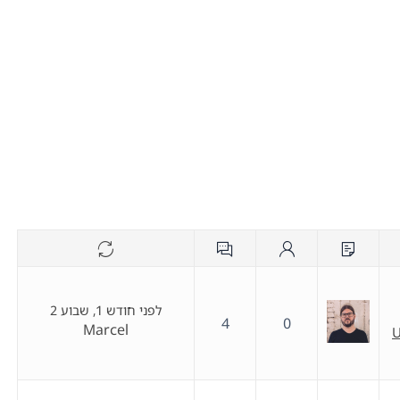
לפני חודש 1, שבוע 2
4
0
Marcel
U