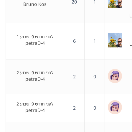
20
1
Bruno Kos
U
לפני חודש 9, שבוע 1
6
1
petraD-4
U
לפני חודש 9, שבוע 2
2
0
petraD-4
לפני חודש 9, שבוע 2
2
0
petraD-4