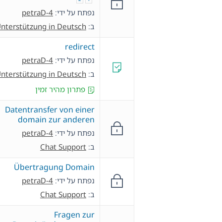
נפתח על ידי:
petraD-4
ב:
nterstützung in Deutsch
redirect
נפתח על ידי:
petraD-4
ב:
nterstützung in Deutsch
פתרון מהיר זמין
Datentransfer von einer
domain zur anderen
נפתח על ידי:
petraD-4
ב:
Chat Support
Übertragung Domain
נפתח על ידי:
petraD-4
ב:
Chat Support
Fragen zur