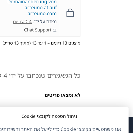
Domainänderung von
arteuno.at auf
arteuno.com
נפתח על ידי:
petraD-4
ב:
Chat Support
מוצגים 13 דיונים – 1 עד 13 (מתוך 13 סה״כ)
כל המאמרים שנכתבו על ידי petraD-4:
לא נמצאו פריטים
ניהול הסכמה לקובצי Cookie
אנו משתמשים בקובצי Cookie כדי לייעל את האתר והשיר