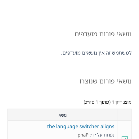
נושאי פורום מועדפים
למשתמש זה אין נושאים מועדפים.
נושאי פורום שנוצרו
מוצג דיון 1 (מתוך 1 סה״כ)
נושא
the language switcher aligns
נפתח על ידי:
phaP