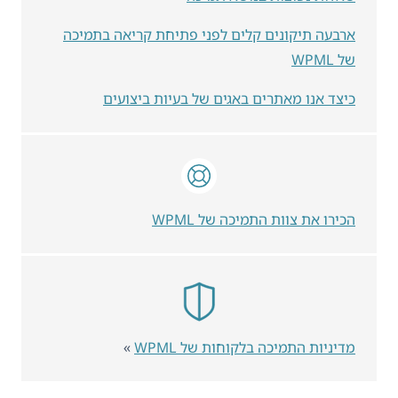
ארבעה תיקונים קלים לפני פתיחת קריאה בתמיכה
של WPML
כיצד אנו מאתרים באגים של בעיות ביצועים
הכירו את צוות התמיכה של WPML
מדיניות התמיכה בלקוחות של WPML
»