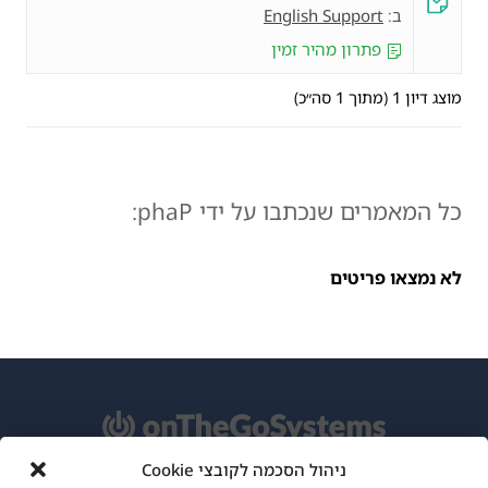
ב:
English Support
פתרון מהיר זמין
מוצג דיון 1 (מתוך 1 סה״כ)
כל המאמרים שנכתבו על ידי phaP:
לא נמצאו פריטים
ניהול הסכמה לקובצי Cookie