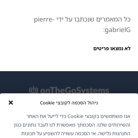
כל המאמרים שנכתבו על ידי pierre-
gabrielG:
לא נמצאו פריטים
ניהול הסכמה לקובצי Cookie
אודות WPML
אנו משתמשים בקובצי Cookie כדי לייעל את האתר
GDPR ומדיניות פרטיות
והשירותים שלנו. הסכמתך מאפשרת לנו לעבד נתונים כגון
התנהגות גלישה. אי הסכמה עשויה להשפיע על תכונות
(נפתח
הצטרף לצוות שלנו