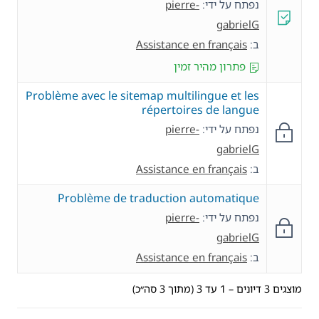
נפתח על ידי:
pierre-
gabrielG
ב:
Assistance en français
פתרון מהיר זמין
Problème avec le sitemap multilingue et les
répertoires de langue
נפתח על ידי:
pierre-
gabrielG
ב:
Assistance en français
Problème de traduction automatique
נפתח על ידי:
pierre-
gabrielG
ב:
Assistance en français
מוצגים 3 דיונים – 1 עד 3 (מתוך 3 סה״כ)