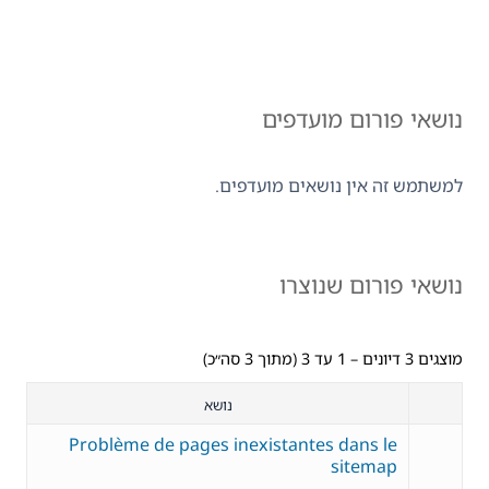
נושאי פורום מועדפים
למשתמש זה אין נושאים מועדפים.
נושאי פורום שנוצרו
מוצגים 3 דיונים – 1 עד 3 (מתוך 3 סה״כ)
נושא
Problème de pages inexistantes dans le
sitemap