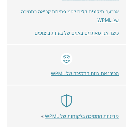
ארבעה תיקונים קלים לפני פתיחת קריאה בתמיכה
של WPML
כיצד אנו מאתרים באגים של בעיות ביצועים
הכירו את צוות התמיכה של WPML
מדיניות התמיכה בלקוחות של WPML
»