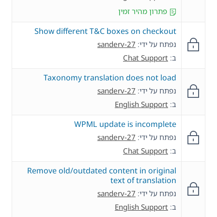
פתרון מהיר זמין
Show different T&C boxes on checkout
נפתח על ידי:
sanderv-27
ב:
Chat Support
Taxonomy translation does not load
נפתח על ידי:
sanderv-27
ב:
English Support
WPML update is incomplete
נפתח על ידי:
sanderv-27
ב:
Chat Support
Remove old/outdated content in original
text of translation
נפתח על ידי:
sanderv-27
ב:
English Support