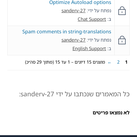
Optimize Autoload options
נפתח על ידי:
sanderv-27
ב:
Chat Support
Spam comments in string-translations
נפתח על ידי:
sanderv-27
ב:
English Support
1
2
←
מוצגים 15 דיונים – 1 עד 15 (מתוך 29 סה״כ)
כל המאמרים שנכתבו על ידי sanderv-27:
לא נמצאו פריטים