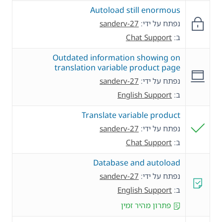
Autoload still enormous
נפתח על ידי:
sanderv-27
ב:
Chat Support
Outdated information showing on
translation variable product page
נפתח על ידי:
sanderv-27
ב:
English Support
Translate variable product
נפתח על ידי:
sanderv-27
ב:
Chat Support
Database and autoload
נפתח על ידי:
sanderv-27
ב:
English Support
פתרון מהיר זמין