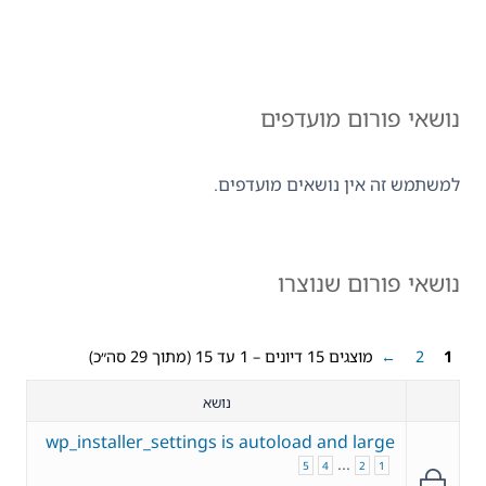
נושאי פורום מועדפים
למשתמש זה אין נושאים מועדפים.
נושאי פורום שנוצרו
1
2
←
מוצגים 15 דיונים – 1 עד 15 (מתוך 29 סה״כ)
נושא
wp_installer_settings is autoload and large
…
5
4
2
1