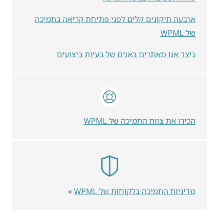
ארבעה תיקונים קלים לפני פתיחת קריאה בתמיכה
של WPML
כיצד אנו מאתרים באגים של בעיות ביצועים
הכירו את צוות התמיכה של WPML
מדיניות התמיכה בלקוחות של WPML
»