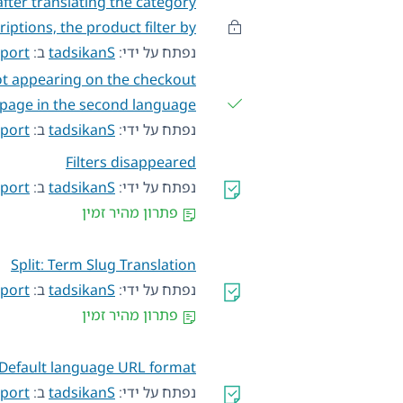
fter translating the category
ptions, the product filter by …
נפתח על ידי:
tadsikanS
ב:
port
not appearing on the checkout
page in the second language
נפתח על ידי:
tadsikanS
ב:
port
Filters disappeared
נפתח על ידי:
tadsikanS
ב:
pport
פתרון מהיר זמין
Split: Term Slug Translation
נפתח על ידי:
tadsikanS
ב:
pport
פתרון מהיר זמין
Default language URL format
נפתח על ידי:
tadsikanS
ב:
pport