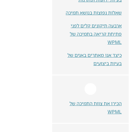
שאלות נפוצות בנושא תמיכה
ארבעה תיקונים קלים לפני
פתיחת קריאה בתמיכה של
WPML
כיצד אנו מאתרים באגים של
בעיות ביצועים
הכירו את צוות התמיכה של
WPML