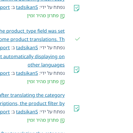
נפתח על ידי:
tadsikanS
ב:
pport
פתרון מהיר זמין
the product_type field was set
some product translations. Th…
נפתח על ידי:
tadsikanS
ב:
port
 automatically displaying on
other languages
נפתח על ידי:
tadsikanS
ב:
pport
פתרון מהיר זמין
fter translating the category
ptions, the product filter by …
נפתח על ידי:
tadsikanS
ב:
pport
פתרון מהיר זמין