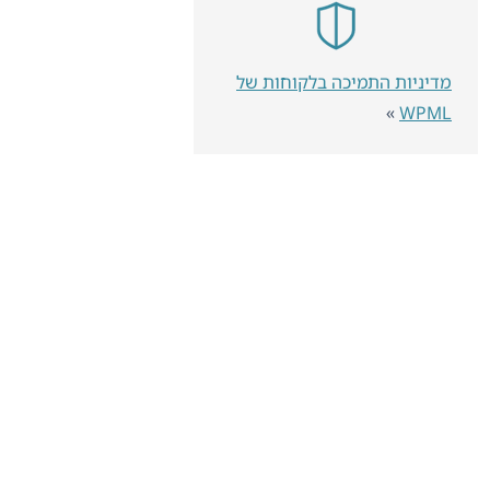
מדיניות התמיכה בלקוחות של
»
WPML