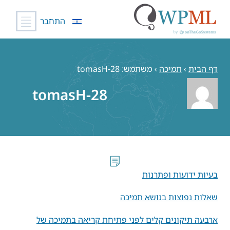
התחבר
לג
תוכן
דף הבית
›
תמיכה
›
משתמש: tomasH-28
tomasH-28
בעיות ידועות ופתרנות
שאלות נפוצות בנושא תמיכה
ארבעה תיקונים קלים לפני פתיחת קריאה בתמיכה של