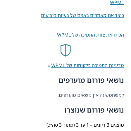
WPML
כיצד אנו מאתרים באגים של בעיות ביצועים
הכירו את צוות התמיכה של WPML
מדיניות התמיכה בלקוחות של WPML
»
נושאי פורום מועדפים
למשתמש זה אין נושאים מועדפים.
נושאי פורום שנוצרו
מוצגים 3 דיונים – 1 עד 3 (מתוך 3 סה״כ)