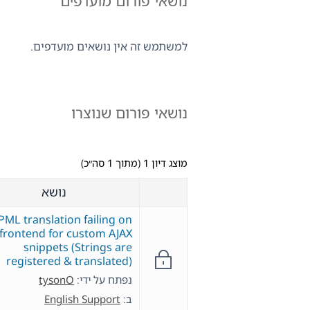
נושאי פורום מועדפים
למשתמש זה אין נושאים מועדפים.
נושאי פורום שנוצרו
מוצג דיון 1 (מתוך 1 סה״כ)
נושא
ML translation failing on
frontend for custom AJAX
snippets (Strings are
registered & translated)
נפתח על ידי:
tysonO
ב:
English Support