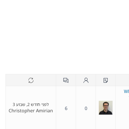
WP
לפני חודש 2, שבוע 3
6
0
Christopher Amirian