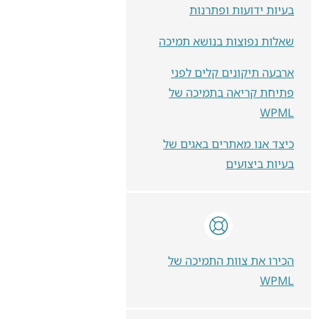
בעיות ידועות ופתרנות
שאלות נפוצות בנושא תמיכה
ארבעה תיקונים קלים לפני
פתיחת קריאה בתמיכה של
WPML
כיצד אנו מאתרים באגים של
בעיות ביצועים
הכירו את צוות התמיכה של
WPML