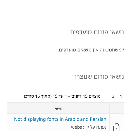
נושאי פורום מועדפים
למשתמש זה אין נושאים מועדפים.
נושאי פורום שנוצרו
1
2
←
מוצגים 15 דיונים – 1 עד 15 (מתוך 16 סה״כ)
נושא
Not displaying fonts in Arabic and Persian
נפתח על ידי:
webs