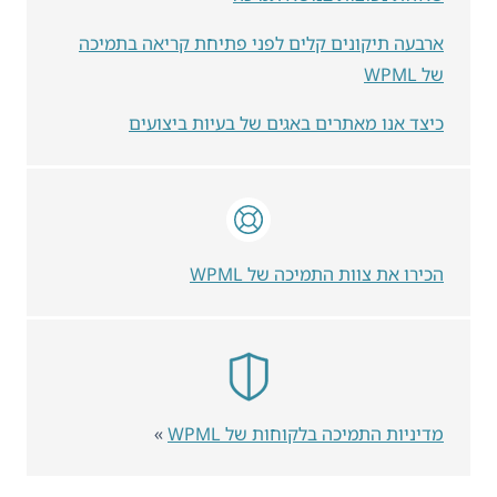
ארבעה תיקונים קלים לפני פתיחת קריאה בתמיכה
של WPML
כיצד אנו מאתרים באגים של בעיות ביצועים
הכירו את צוות התמיכה של WPML
מדיניות התמיכה בלקוחות של WPML
»