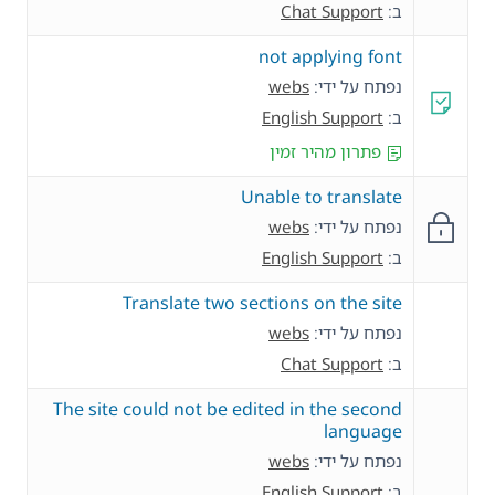
ב:
Chat Support
not applying font
נפתח על ידי:
webs
ב:
English Support
פתרון מהיר זמין
Unable to translate
נפתח על ידי:
webs
ב:
English Support
Translate two sections on the site
נפתח על ידי:
webs
ב:
Chat Support
The site could not be edited in the second
language
נפתח על ידי:
webs
ב:
English Support