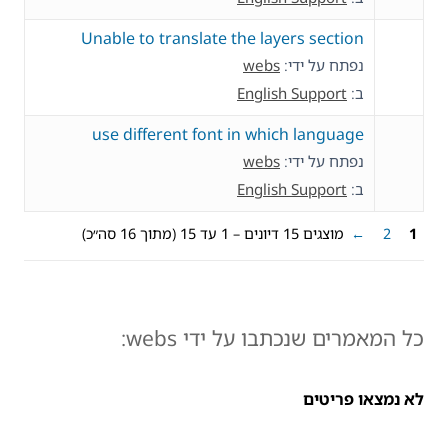
Unable to translate the layers section
נפתח על ידי:
webs
ב:
English Support
use different font in which language
נפתח על ידי:
webs
ב:
English Support
1
2
←
מוצגים 15 דיונים – 1 עד 15 (מתוך 16 סה״כ)
כל המאמרים שנכתבו על ידי webs:
לא נמצאו פריטים