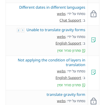
Different dates in different languages
נפתח על ידי:
webs
ב:
Chat Support
Unable to translate gravity forms
2
1
נפתח על ידי:
webs
ב:
English Support
פתרון מהיר זמין
Not applying the condition of layers in
translation
נפתח על ידי:
webs
ב:
English Support
פתרון מהיר זמין
translate gravity form
נפתח על ידי:
webs