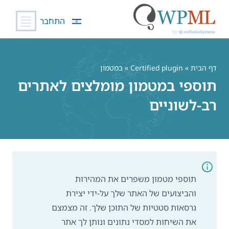
התחבר
לג
תוכן
דף הבית
»
Certified plugin
» במטמון
תוספי במטמון מומלצים לאתרים
רב-לשוניים
תוספי מטמון משפרים את המהירות
והביצועים של האתר שלך על-ידי יצירת
גרסאות סטטיות של התוכן שלך. זה מצמצם
את השיחות למסדי נתונים ונותן לך אתר