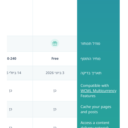
מודל תמחור
מחיר התוסף
Free
$0-240
תאריך בדיקה
3 ביוני 2026
14 ביולי 2026
Compatible with
WCML Multicurrency
כן
כן
Features
Cache your pages
כן
כן
and posts
Access a content
delivery network
כן
כן