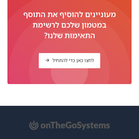
מעוניינים להוסיף את התוסף
במטמון שלכם לרשימת
התאימות שלנו?
לחצו כאן כדי להתחיל