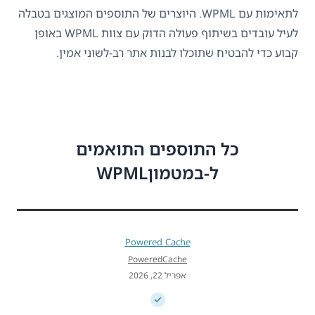
לתאימות עם WPML. היוצרים של התוספים המוצגים בטבלה
לעיל עובדים בשיתוף פעולה הדוק עם צוות WPML באופן
קבוע כדי להבטיח שתוכלו לבנות אתר רב-לשוני אמין.
כל התוספים התואמים
ל-במטמוןWPML
Powered Cache
PoweredCache
אפריל 22, 2026