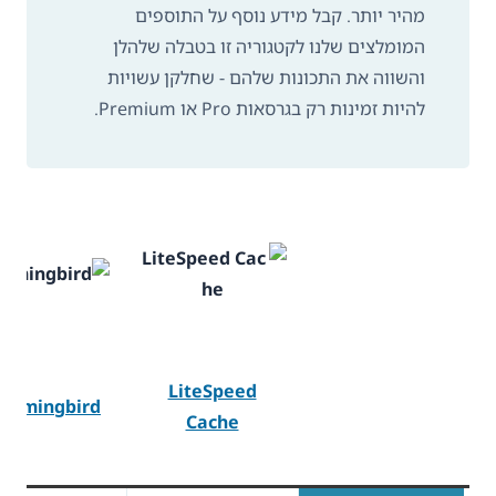
מהיר יותר. קבל מידע נוסף על התוספים
המומלצים שלנו לקטגוריה זו בטבלה שלהלן
והשווה את התכונות שלהם - שחלקן עשויות
להיות זמינות רק בגרסאות Pro או Premium.
LiteSpeed
ummingbird
Cache