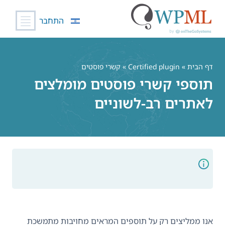
התחבר
לג
תוכן
דף הבית
»
Certified plugin
» קשרי פוסטים
תוספי קשרי פוסטים מומלצים
לאתרים רב-לשוניים
אנו ממליצים רק על תוספים המראים מחויבות מתמשכת