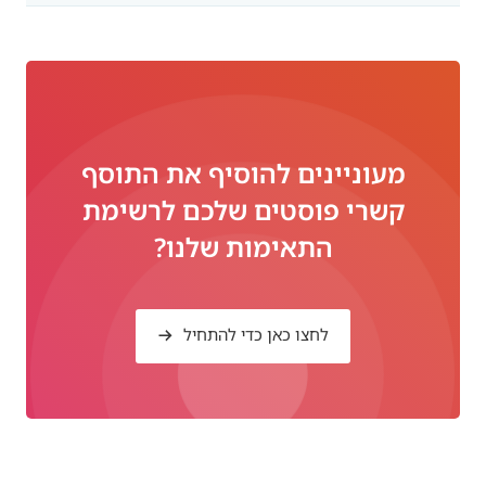
מעוניינים להוסיף את התוסף
קשרי פוסטים שלכם לרשימת
התאימות שלנו?
לחצו כאן כדי להתחיל