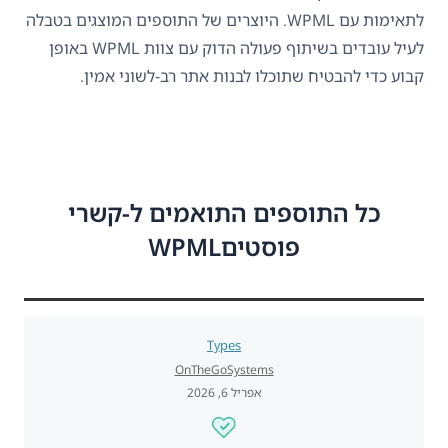
לתאימות עם WPML. היוצרים של התוספים המוצגים בטבלה
לעיל עובדים בשיתוף פעולה הדוק עם צוות WPML באופן
קבוע כדי להבטיח שתוכלו לבנות אתר רב-לשוני אמין.
כל התוספים התואמים ל-קשרי
פוסטיםWPML
Types
OnTheGoSystems
אפריל 6, 2026