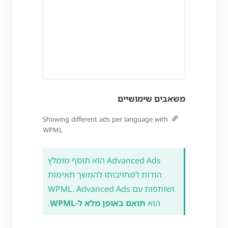
משאבים שימושיים
Showing different ads per language with
WPML
Advanced Ads הוא תוסף מומלץ
הודות למחויבותו להמשך תאימות
ושותפות עם WPML. Advanced Ads
הוא
תואם באופן מלא ל-WPML
.