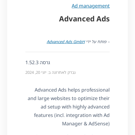
Ad management
Advanced Ads
– פותח על ידי
Advanced Ads GmbH
גרסה 1.52.3
נבדק לאחרונה ב: יוני 20, 2024
Advanced Ads helps professional
and large websites to optimize their
ad setup with highly advanced
features (incl. integration with Ad
Manager & AdSense)