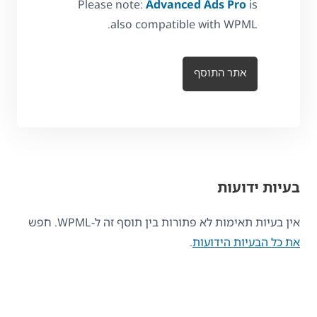
Please note:
Advanced Ads Pro
is
also compatible with WPML.
אתר התוסף
בעיות ידועות
אין בעיות תאימות לא פתורות בין תוסף זה ל-WPML. חפש
את כל הבעיות הידועות
.