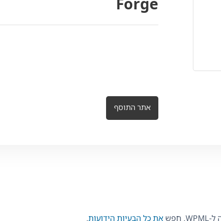
Forge
אתר התוסף
 חפש
את כל הבעיות הידועות
.