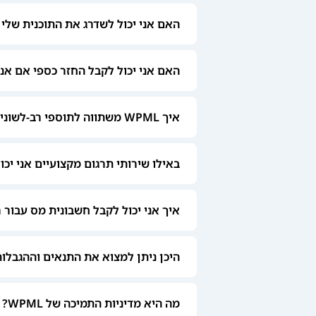
האם אני יכול לשדרג את התוכנית שלי לאח
האם אני יכול לקבל החזר כספי אם אני לא
איך WPML משתווה לתוספי רב-לשוניות אחרים?
באילו שירותי תרגום מקצועיים אני יכול 
איך אני יכול לקבל חשבונית מס עבור רכישת ה
היכן ניתן למצוא את התנאים וההגבלות של 
מה היא מדיניות התמיכה של WPML?