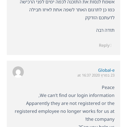
אשמח לנסות את התוכנה לכמה ימים לפני הרכישה
כמו כן לתרגום האתר לשפה אחת לאיזו חבילה
לדעתכם הזדקק
תודה רבה
Reply
Global-e
23 במרץ 2020 at 16:37
Peace
We can't find our login information,
Apparently they are not registered or the
registered employee no longer works for us at
the company!
Can you help us?