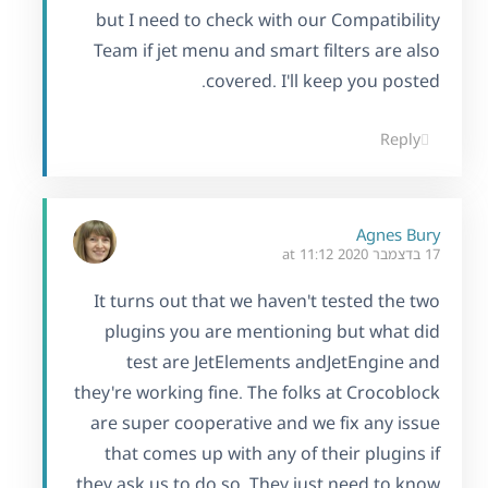
but I need to check with our Compatibility
Team if jet menu and smart filters are also
covered. I'll keep you posted.
Reply
Agnes Bury
17 בדצמבר 2020 at 11:12
It turns out that we haven't tested the two
plugins you are mentioning but what did
test are JetElements andJetEngine and
they're working fine. The folks at Crocoblock
are super cooperative and we fix any issue
that comes up with any of their plugins if
they ask us to do so. They just need to know