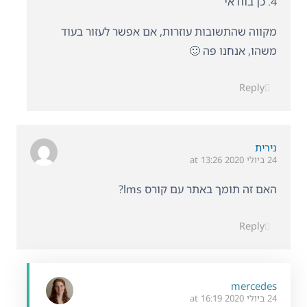
4. כן בוודאי
מקווה שהתשובות עוזרות, אם אפשר לעזור בעוד
משהו, אנחנו פה 🙂
Reply
נירית
24 ביולי 2020 at 13:26
האם זה תומך באתר עם קורס lms?
Reply
mercedes
24 ביולי 2020 at 16:19