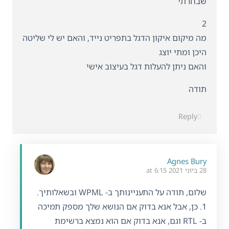
שבחרתי
2
מה מיקום איקון הדגל בתפריט נייד, והאם יש לי שליטה
היכן ומתי יוצג
והאם ניתן להעלות דגל בעיצוב אישי
תודה
Reply
Agnes Bury
28 ביוני 2021 at 6:15
שלום, תודה על התעניינותך ב- WPML ובשאלותיך.
1. כן, אבל אנא בדוק אם הנושא שלך מספק תמיכה
ב- RTL וגם, אנא בדוק אם הוא נמצא ברשימת