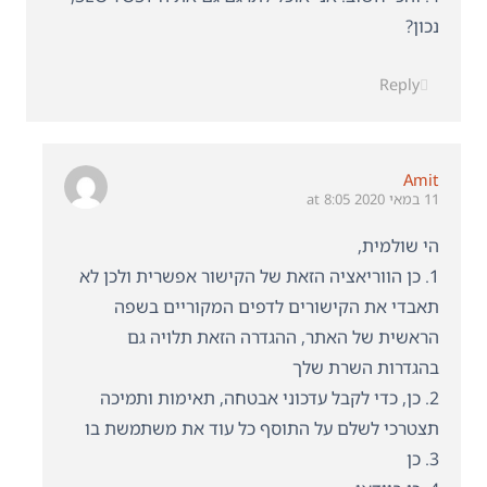
נכון?
Reply
Amit
11 במאי 2020 at 8:05
הי שולמית,
1. כן הווריאציה הזאת של הקישור אפשרית ולכן לא
תאבדי את הקישורים לדפים המקוריים בשפה
הראשית של האתר, ההגדרה הזאת תלויה גם
בהגדרות השרת שלך
2. כן, כדי לקבל עדכוני אבטחה, תאימות ותמיכה
תצטרכי לשלם על התוסף כל עוד את משתמשת בו
3. כן