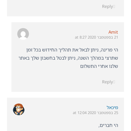
Reply
Amit
21 בספטמבר 2020 at 8:27
הי מרינה, ניתן לבאל את תהליך החידוש בכל זמן
שתרצי במהלך השנה, ניתן לבטל בחשבון שלך באתר
שלנו אחרי התשלום
Reply
מיכאל
25 בספטמבר 2020 at 12:04
הי חברים,