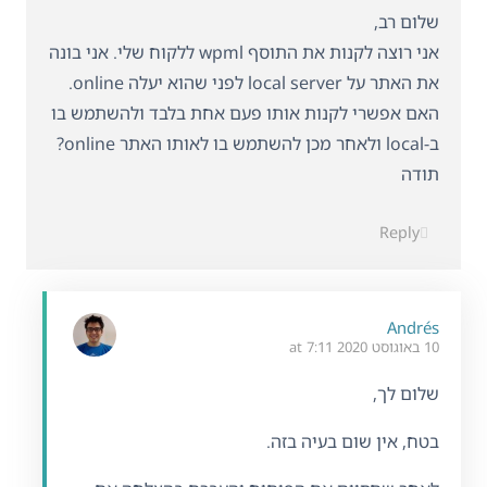
שלום רב,
אני רוצה לקנות את התוסף wpml ללקוח שלי. אני בונה
את האתר על local server לפני שהוא יעלה online.
האם אפשרי לקנות אותו פעם אחת בלבד ולהשתמש בו
ב-local ולאחר מכן להשתמש בו לאותו האתר online?
תודה
Reply
Andrés
10 באוגוסט 2020 at 7:11
שלום לך,
בטח, אין שום בעיה בזה.