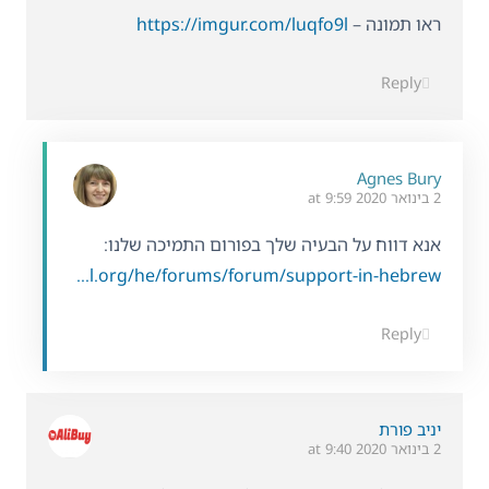
ראו תמונה –
https://imgur.com/luqfo9l
Reply
Agnes Bury
2 בינואר 2020 at 9:59
אנא דווח על הבעיה שלך בפורום התמיכה שלנו:
https://wpml.org/he/forums/forum/support-in-hebrew/
Reply
יניב פורת
2 בינואר 2020 at 9:40