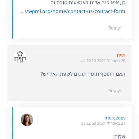
כן, אנא פנה אלינו באמצעות טופס זה:
https://wpml.org/home/contact-us/contact-form/
Reply
תוית
26 באפריל 2021 at 20:10
האם התוסף תומך תרגום לשפת האידיש?
Reply
mercedes
27 באפריל 2021 at 22:53
שלום: