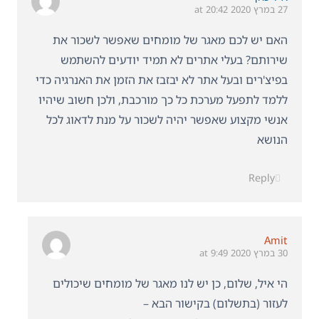
27 במרץ 2020 at 20:42
האם יש לכם מאגר של מומחים שאפשר לשכור את
שירותם? בעלי אתרים לא תמיד יודעים להשתמש
בפיצ'רים ובעל אתר לא יבזבז את הזמן את האנרגיה כדי
ללמד לתפעל מערכת כל כך מורכבת, ולכן חשוב שיהיו
אנשי מקצוע שאפשר יהיה לשכור על מנת לדאוג לכל
הנושא
Reply
Amit
30 במרץ 2020 at 9:49
הי איל, שלום, כן יש לנו מאגר של מומחים שיכולים
לעזור (בתשלום) בקישור הבא –