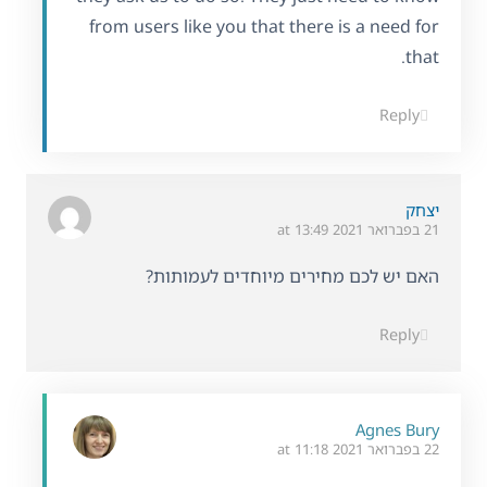
from users like you that there is a need for
that.
Reply
יצחק
21 בפברואר 2021 at 13:49
האם יש לכם מחירים מיוחדים לעמותות?
Reply
Agnes Bury
22 בפברואר 2021 at 11:18