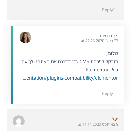
Reply
mercedes
27 ביולי 2020 at 22:26
שלום,
תזדקק לגירסת CMS כדי לתרגם את האתר שלך עם
Elementor Pro
https://wpml.org/documentation/plugins-compatibility/elementor/
Reply
יעל
8 באוגוסט 2020 at 11:14