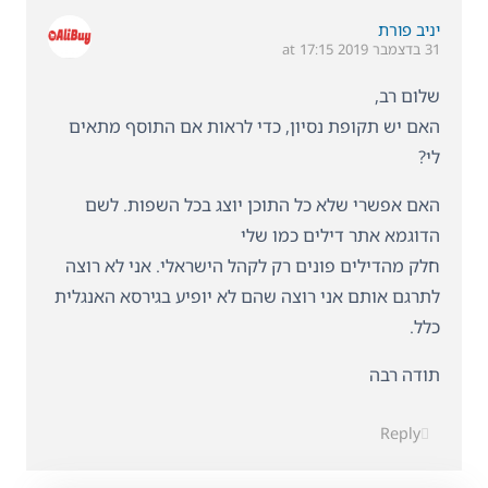
יניב פורת
31 בדצמבר 2019 at 17:15
שלום רב,
האם יש תקופת נסיון, כדי לראות אם התוסף מתאים
לי?
האם אפשרי שלא כל התוכן יוצג בכל השפות. לשם
הדוגמא אתר דילים כמו שלי
חלק מהדילים פונים רק לקהל הישראלי. אני לא רוצה
לתרגם אותם אני רוצה שהם לא יופיע בגירסא האנגלית
כלל.
תודה רבה
Reply