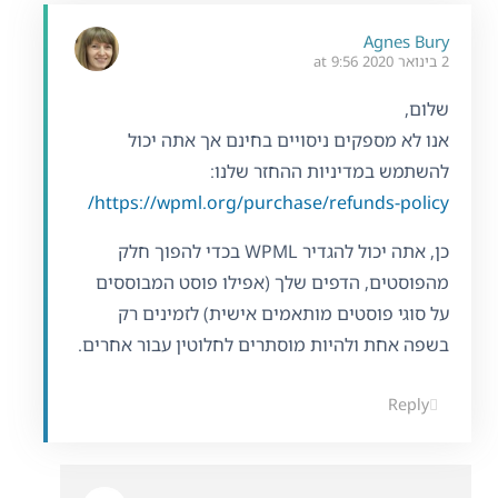
Agnes Bury
2 בינואר 2020 at 9:56
שלום,
אנו לא מספקים ניסויים בחינם אך אתה יכול
להשתמש במדיניות ההחזר שלנו:
https://wpml.org/purchase/refunds-policy/
כן, אתה יכול להגדיר WPML בכדי להפוך חלק
מהפוסטים, הדפים שלך (אפילו פוסט המבוססים
על סוגי פוסטים מותאמים אישית) לזמינים רק
בשפה אחת ולהיות מוסתרים לחלוטין עבור אחרים.
Reply