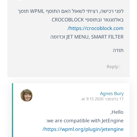
לפני רכישה, רציתי לשאול האם התוסף WPML תומך
באלמנטור ובתוספי CROCOBLOCK
https://crocoblock.com/
JET MENU, SMART FILTER וכדומה
תודה
Reply
Agnes Bury
17 בדצמבר 2020 at 9:15
Hello,
we are compatible with JetEngine:
https://wpml.org/plugin/jetengine/