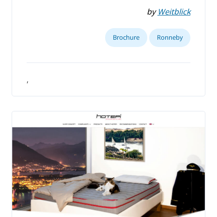
by
Weitblick
Brochure
Ronneby
,