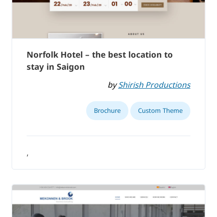
Norfolk Hotel – the best location to
stay in Saigon
by
Shirish Productions
Brochure
Custom Theme
,