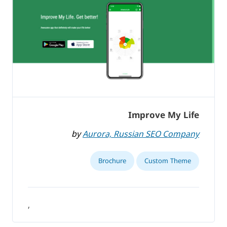
Improve My Life
by
Aurora, Russian SEO Company
Brochure
Custom Theme
,