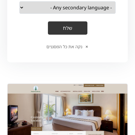
נקה את כל המסננים