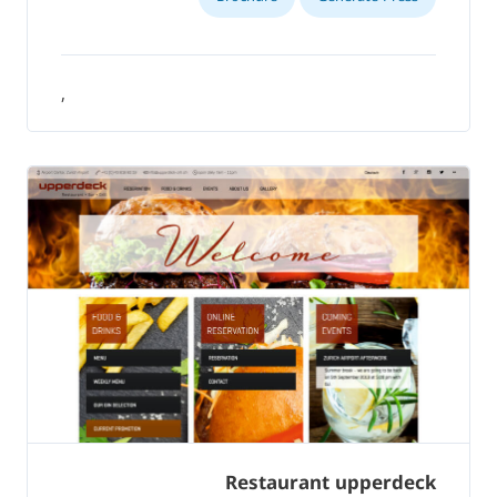
,
Restaurant upperdeck