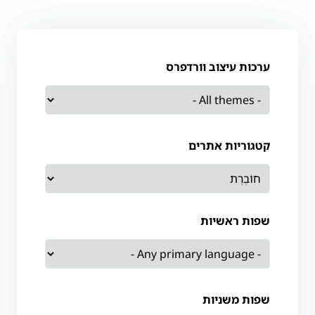
ערכות עיצוב וורדפרס
קטגוריות אתרים
שפות ראשיות
שפות משניות