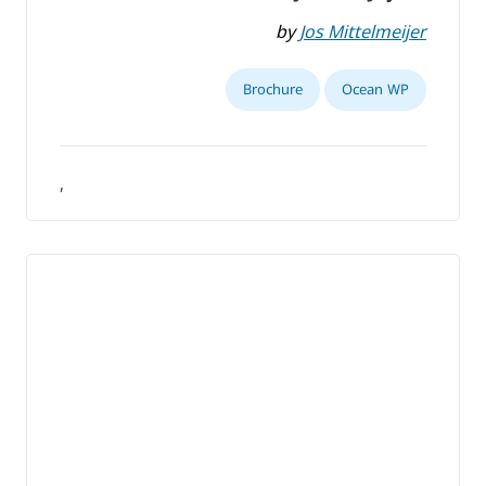
by
Jos Mittelmeijer
Brochure
Ocean WP
,