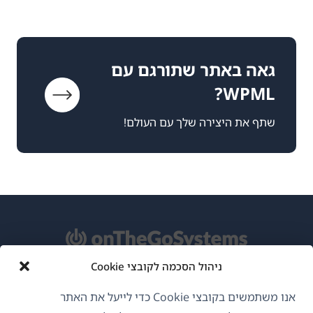
גאה באתר שתורגם עם
WPML?
שתף את היצירה שלך עם העולם!
ניהול הסכמה לקובצי Cookie
אודות WPML
אנו משתמשים בקובצי Cookie כדי לייעל את האתר