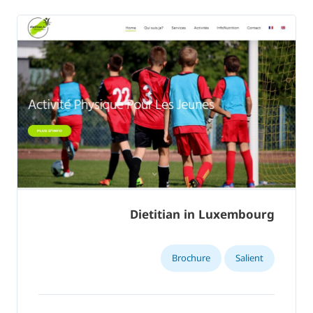
Dietitian in Luxembourg
Brochure
Salient