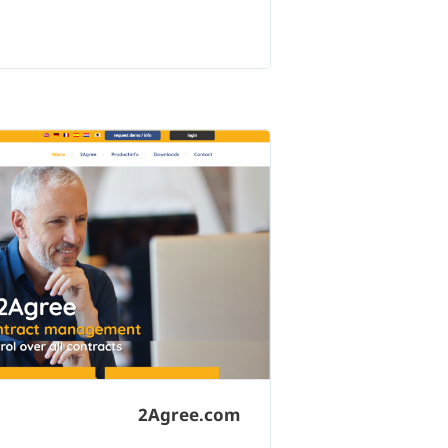
2Agree.com