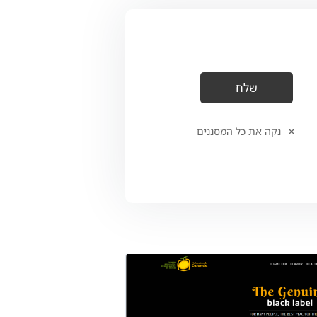
נקה את כל המסננים