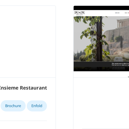
Insieme Restaurant
Brochure
Enfold