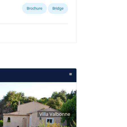
Brochure
Bridge