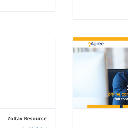
,
Zoltav Resource