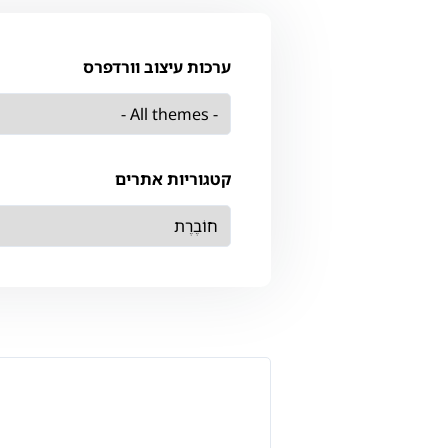
ערכות עיצוב וורדפרס
קטגוריות אתרים