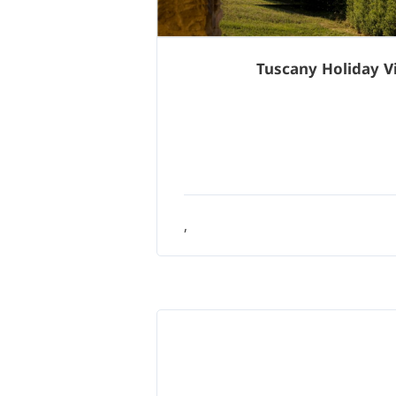
Tuscany Holiday Vi
,