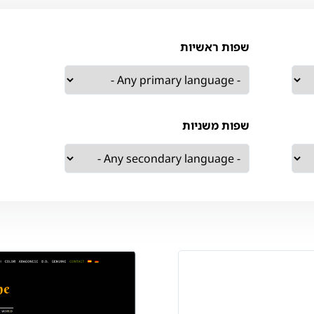
שפות ראשיות
שפות משניות