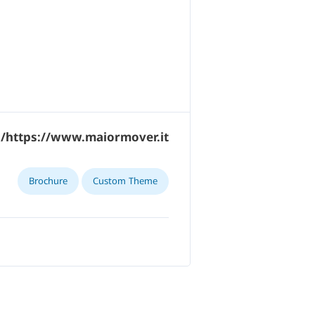
https://www.maiormover.it/
Brochure
Custom Theme