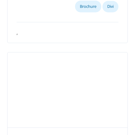
Brochure
Divi
,