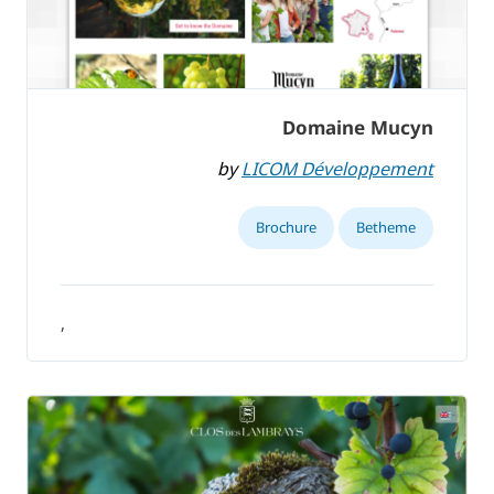
Domaine Mucyn
by
LICOM Développement
Brochure
Betheme
,