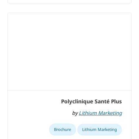
Polyclinique Santé Plus
by
Lithium Marketing
Brochure
Lithium Marketing