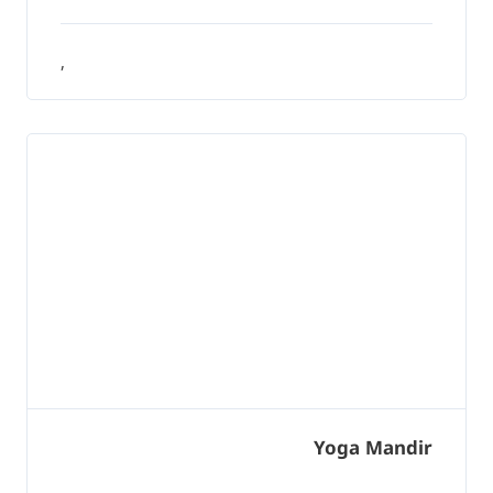
,
Yoga Mandir