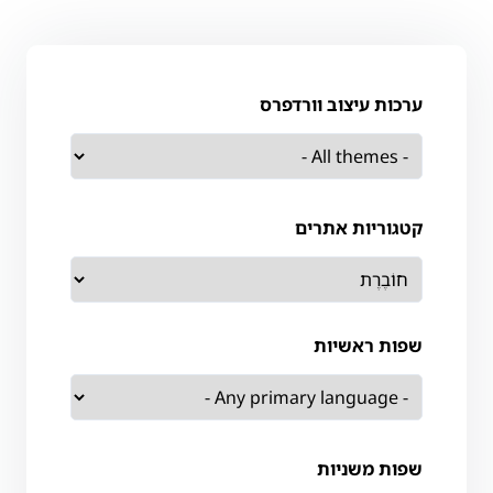
ערכות עיצוב וורדפרס
קטגוריות אתרים
שפות ראשיות
שפות משניות