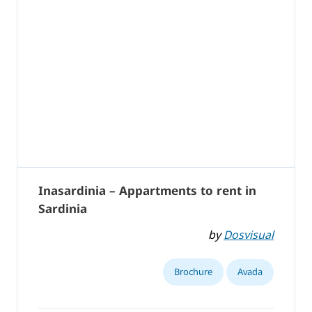
Inasardinia – Appartments to rent in
Sardinia
by
Dosvisual
Brochure
Avada