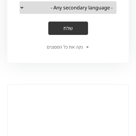
נקה את כל המסננים