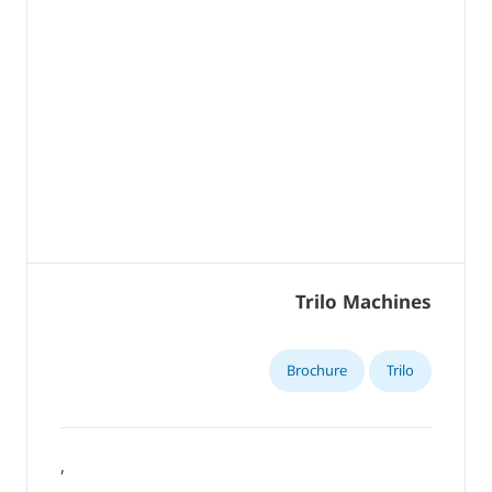
Trilo Machines
Brochure
Trilo
,