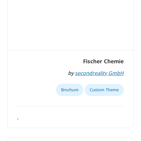
Fischer Chemie
by
secondreality GmbH
Brochure
Custom Theme
,