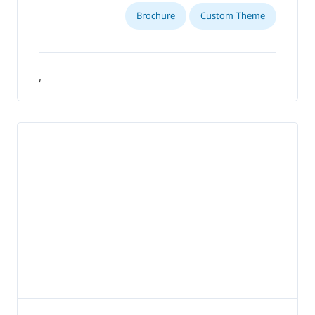
Brochure
Custom Theme
,