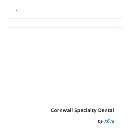
,
Cornwall Specialty Dental
by
Xfive