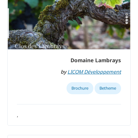
Domaine Lambrays
by
LICOM Développement
Brochure
Betheme
,