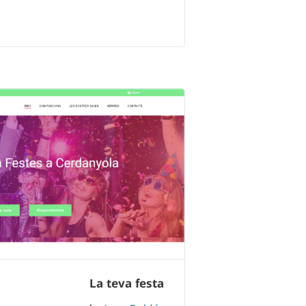
La teva festa