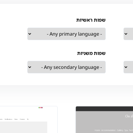
שפות ראשיות
שפות משניות