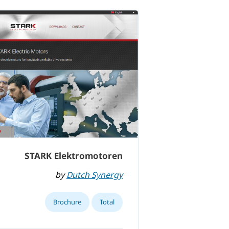
STARK Elektromotoren
by
Dutch Synergy
Brochure
Total