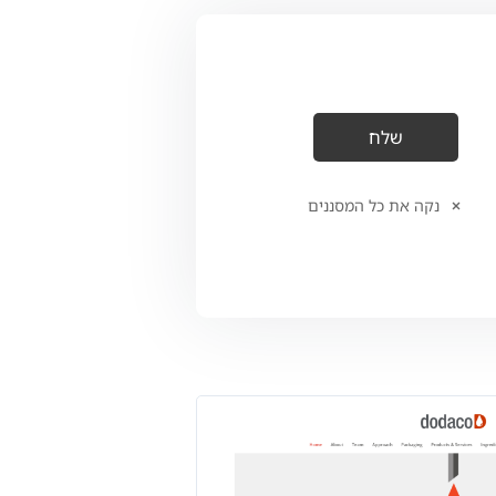
נקה את כל המסננים