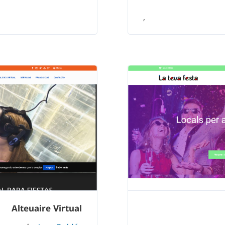
,
Alteuaire Virtual