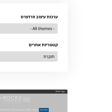
ערכות עיצוב וורדפרס
קטגוריות אתרים