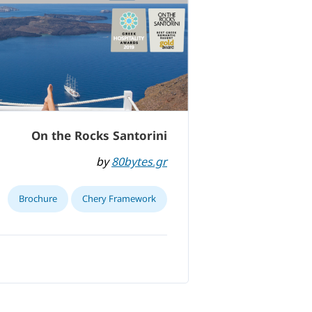
On the Rocks Santorini
by
80bytes.gr
Brochure
Chery Framework