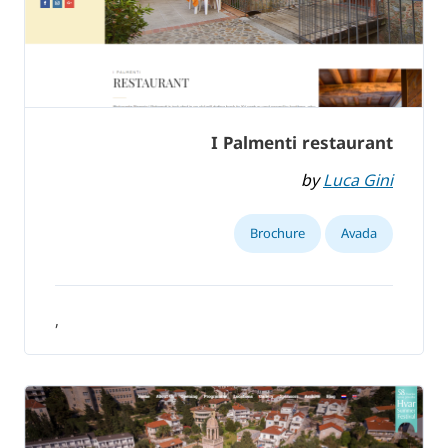
I Palmenti restaurant
by
Luca Gini
Brochure
Avada
,