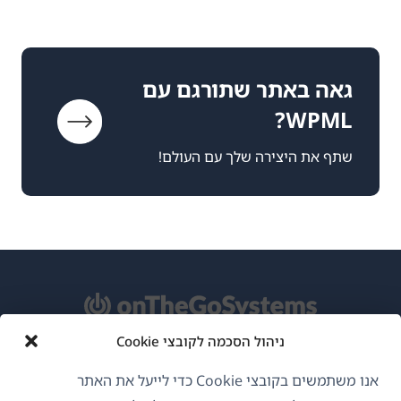
גאה באתר שתורגם עם
WPML?
שתף את היצירה שלך עם העולם!
ניהול הסכמה לקובצי Cookie
אודות WPML
אנו משתמשים בקובצי Cookie כדי לייעל את האתר