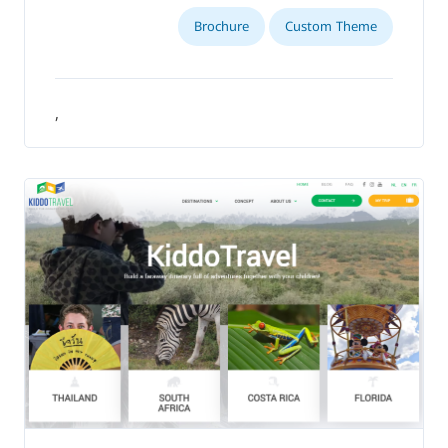
Brochure
Custom Theme
,