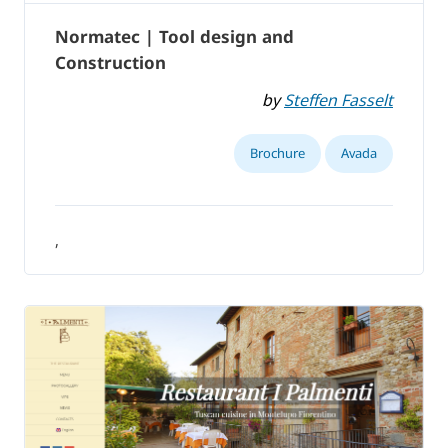
Normatec | Tool design and
Construction
by
Steffen Fasselt
Brochure
Avada
,