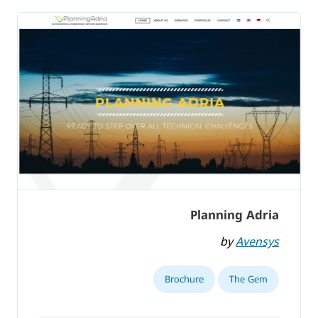
Planning Adria
by
Avensys
Brochure
The Gem