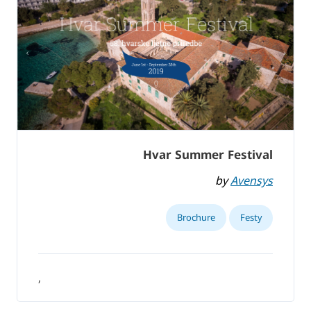
Hvar Summer Festival
by
Avensys
Brochure
Festy
,