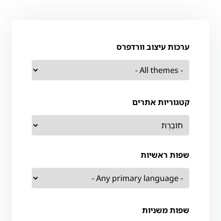
ערכות עיצוב וורדפרס
קטגוריות אתרים
שפות ראשיות
שפות משניות