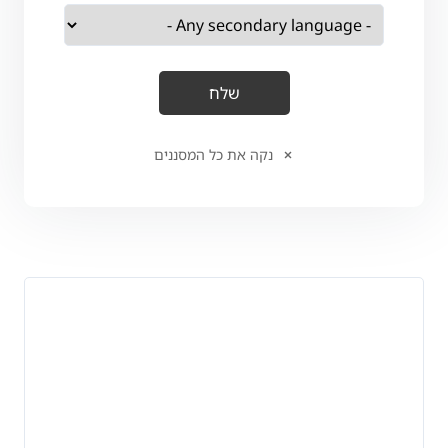
נקה את כל המסננים