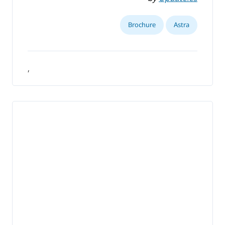
Brochure
Astra
,