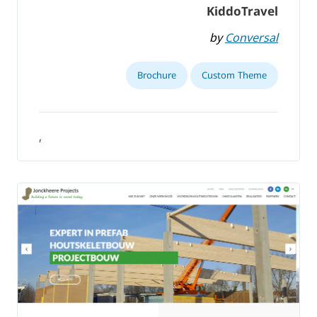
KiddoTravel
by
Conversal
Brochure
Custom Theme
,