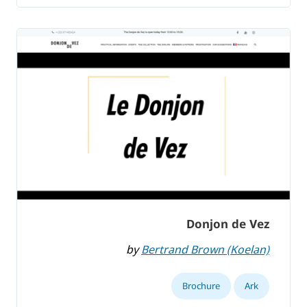
Donjon de Vez
by
Bertrand Brown (Koelan)
Brochure
Ark