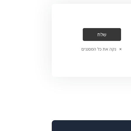
נקה את כל המסננים