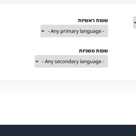
שפות ראשיות
שפות משניות