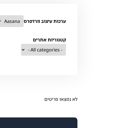
ערכות עיצוב וורדפרס
קטגוריות אתרים
לא נמצאו פריטים