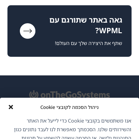
גאה באתר שתורגם עם
WPML?
שתף את היצירה שלך עם העולם!
ניהול הסכמה לקובצי Cookie
אודות WPML
אנו משתמשים בקובצי Cookie כדי לייעל את האתר
GDPR ומדיניות פרטיות
והשירותים שלנו. הסכמתך מאפשרת לנו לעבד נתונים כגון
התנהגות גלישה. אי הסכמה עשויה להשפיע על תכונות
(נפתח
הצטרף לצוות שלנו