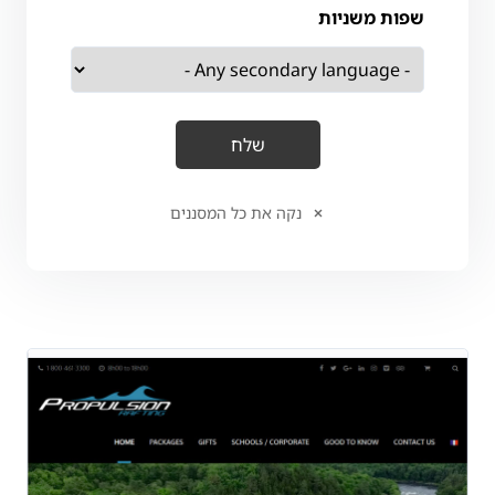
שפות משניות
נקה את כל המסננים