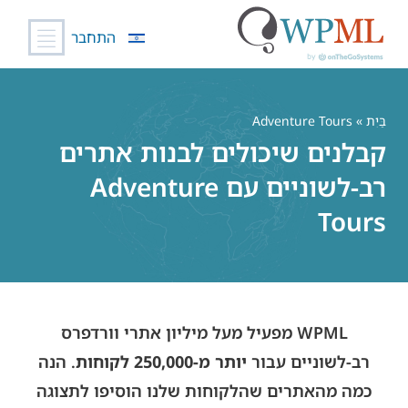
התחבר
לג
תוכן
בַּיִת
» Adventure Tours
קבלנים שיכולים לבנות אתרים
רב-לשוניים עם Adventure
Tours
WPML מפעיל מעל מיליון אתרי וורדפרס
רב-לשוניים עבור
יותר מ-250,000 לקוחות
. הנה
כמה מהאתרים שהלקוחות שלנו הוסיפו לתצוגה