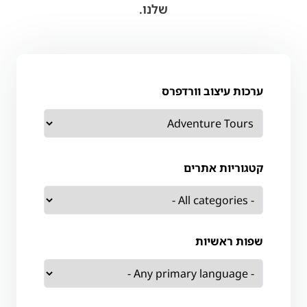
שלנו.
ערכות עיצוב וורדפרס
קטגוריות אתרים
שפות ראשיות