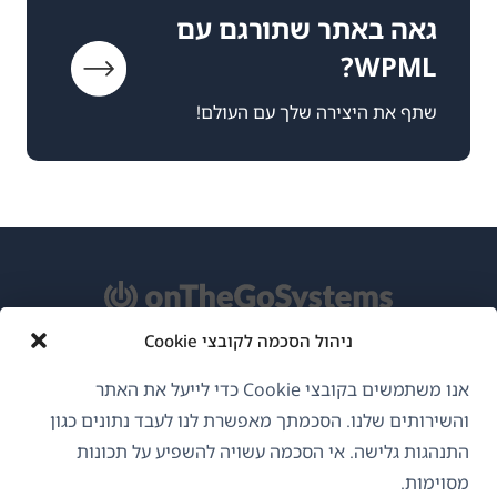
גאה באתר שתורגם עם
WPML?
שתף את היצירה שלך עם העולם!
ניהול הסכמה לקובצי Cookie
אודות WPML
אנו משתמשים בקובצי Cookie כדי לייעל את האתר
GDPR ומדיניות פרטיות
והשירותים שלנו. הסכמתך מאפשרת לנו לעבד נתונים כגון
התנהגות גלישה. אי הסכמה עשויה להשפיע על תכונות
(נפתח
הצטרף לצוות שלנו
מסוימות.
בחלון