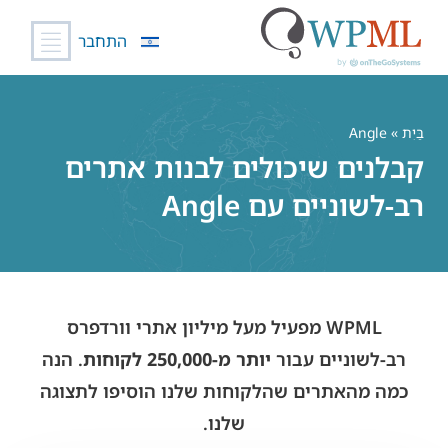
התחבר
לג
תוכן
בַּיִת
» Angle
קבלנים שיכולים לבנות אתרים
רב-לשוניים עם Angle
WPML מפעיל מעל מיליון אתרי וורדפרס
רב-לשוניים עבור
יותר מ-250,000 לקוחות
. הנה
כמה מהאתרים שהלקוחות שלנו הוסיפו לתצוגה
שלנו.