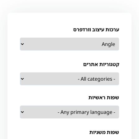
ערכות עיצוב וורדפרס
קטגוריות אתרים
שפות ראשיות
שפות משניות