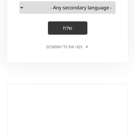
נקה את כל המסננים