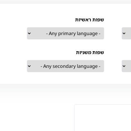
שפות ראשיות
שפות משניות