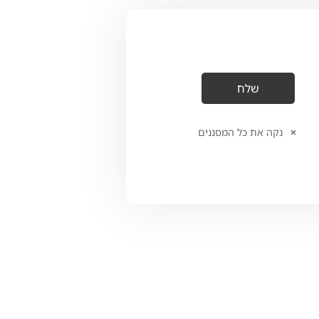
נקה את כל המסננים