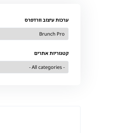
ערכות עיצוב וורדפרס
קטגוריות אתרים