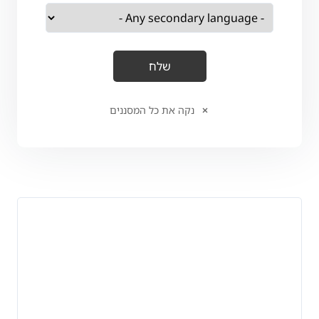
נקה את כל המסננים