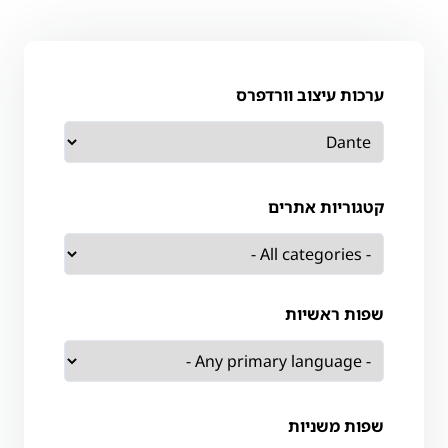
ערכות עיצוב וורדפרס
קטגוריות אתרים
שפות ראשיות
שפות משניות