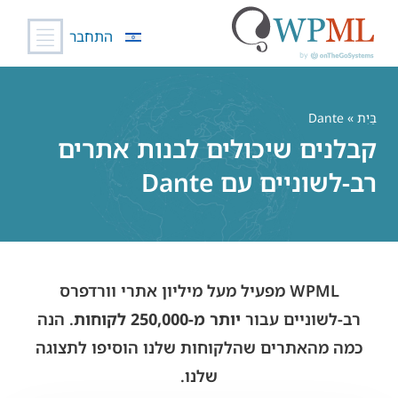
התחבר
לג
תוכן
בַּיִת
» Dante
קבלנים שיכולים לבנות אתרים
רב-לשוניים עם Dante
WPML מפעיל מעל מיליון אתרי וורדפרס
רב-לשוניים עבור
יותר מ-250,000 לקוחות
. הנה
כמה מהאתרים שהלקוחות שלנו הוסיפו לתצוגה
שלנו.