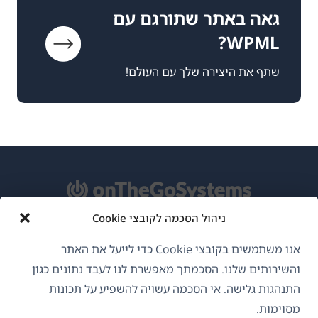
גאה באתר שתורגם עם
WPML?
שתף את היצירה שלך עם העולם!
ניהול הסכמה לקובצי Cookie
אודות WPML
אנו משתמשים בקובצי Cookie כדי לייעל את האתר
GDPR ומדיניות פרטיות
והשירותים שלנו. הסכמתך מאפשרת לנו לעבד נתונים כגון
התנהגות גלישה. אי הסכמה עשויה להשפיע על תכונות
(נפתח
הצטרף לצוות שלנו
מסוימות.
בחלון