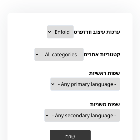
ערכות עיצוב וורדפרס
קטגוריות אתרים
שפות ראשיות
שפות משניות