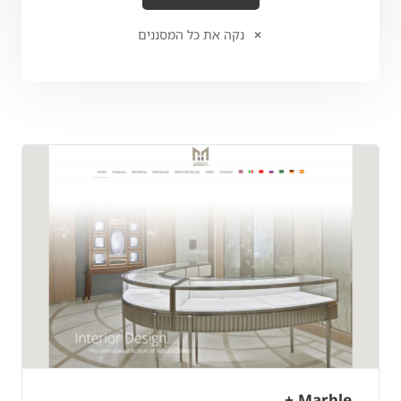
נקה את כל המסננים
Marble +