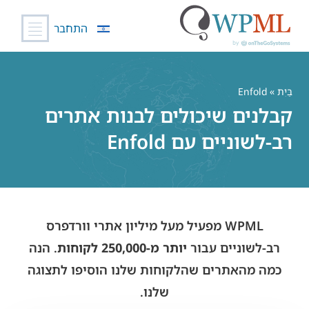
התחבר
לג
תוכן
בַּיִת
» Enfold
קבלנים שיכולים לבנות אתרים
רב-לשוניים עם Enfold
WPML מפעיל מעל מיליון אתרי וורדפרס
רב-לשוניים עבור
יותר מ-250,000 לקוחות
. הנה
כמה מהאתרים שהלקוחות שלנו הוסיפו לתצוגה
שלנו.