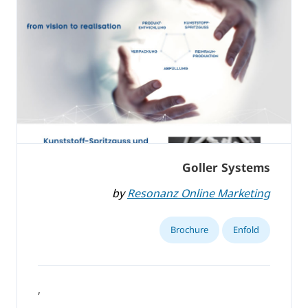
Goller Systems
by
Resonanz Online Marketing
Brochure
Enfold
,