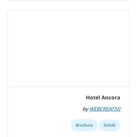
Hotel Ancora
by
WEBCREATIVI
Brochure
Enfold