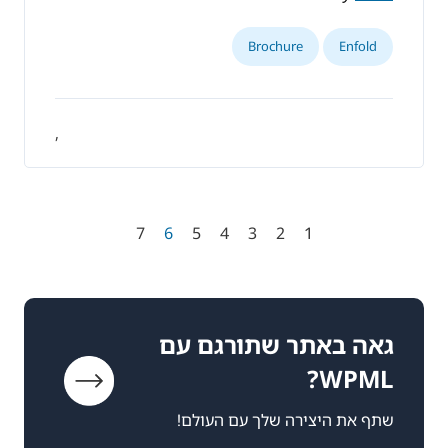
Brochure
Enfold
,
7
6
5
4
3
2
1
גאה באתר שתורגם עם
WPML?
שתף את היצירה שלך עם העולם!