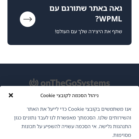
גאה באתר שתורגם עם
WPML?
שתף את היצירה שלך עם העולם!
ניהול הסכמה לקובצי Cookie
אודות WPML
אנו משתמשים בקובצי Cookie כדי לייעל את האתר
GDPR ומדיניות פרטיות
והשירותים שלנו. הסכמתך מאפשרת לנו לעבד נתונים כגון
התנהגות גלישה. אי הסכמה עשויה להשפיע על תכונות
(נפתח
הצטרף לצוות שלנו
מסוימות.
בחלון