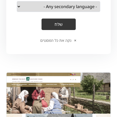
נקה את כל המסננים