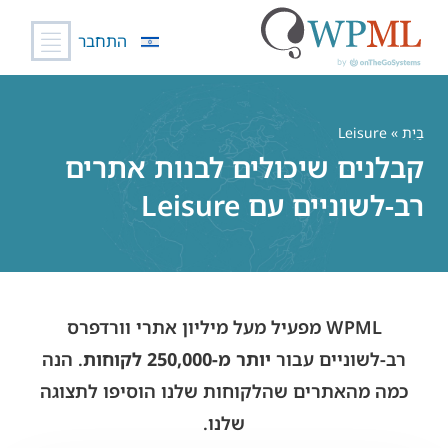
התחבר
לג
תוכן
בַּיִת
» Leisure
קבלנים שיכולים לבנות אתרים
רב-לשוניים עם Leisure
WPML מפעיל מעל מיליון אתרי וורדפרס
רב-לשוניים עבור
יותר מ-250,000 לקוחות
. הנה
כמה מהאתרים שהלקוחות שלנו הוסיפו לתצוגה
שלנו.