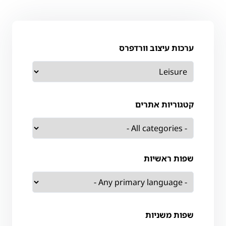
ערכות עיצוב וורדפרס
קטגוריות אתרים
שפות ראשיות
שפות משניות