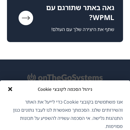
גאה באתר שתורגם עם
WPML?
שתף את היצירה שלך עם העולם!
ניהול הסכמה לקובצי Cookie
אודות WPML
אנו משתמשים בקובצי Cookie כדי לייעל את האתר
GDPR ומדיניות פרטיות
והשירותים שלנו. הסכמתך מאפשרת לנו לעבד נתונים כגון
התנהגות גלישה. אי הסכמה עשויה להשפיע על תכונות
(נפתח
הצטרף לצוות שלנו
מסוימות.
בחלון