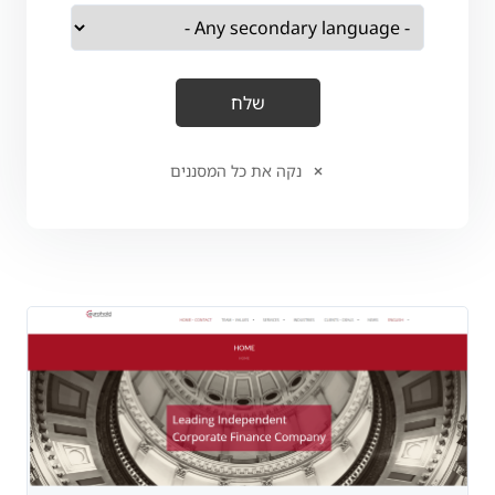
נקה את כל המסננים