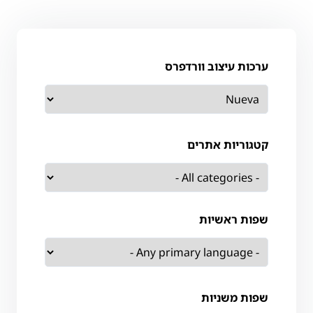
ערכות עיצוב וורדפרס
קטגוריות אתרים
שפות ראשיות
שפות משניות