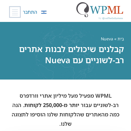
התחבר
לג
תוכן
בַּיִת
» Nueva
קבלנים שיכולים לבנות אתרים
רב-לשוניים עם Nueva
WPML מפעיל מעל מיליון אתרי וורדפרס
רב-לשוניים עבור
יותר מ-250,000 לקוחות
. הנה
כמה מהאתרים שהלקוחות שלנו הוסיפו לתצוגה
שלנו.