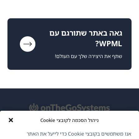
גאה באתר שתורגם עם
WPML?
שתף את היצירה שלך עם העולם!
ניהול הסכמה לקובצי Cookie
אודות WPML
אנו משתמשים בקובצי Cookie כדי לייעל את האתר