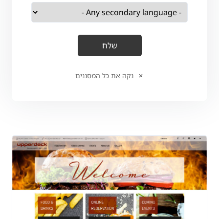
נקה את כל המסננים