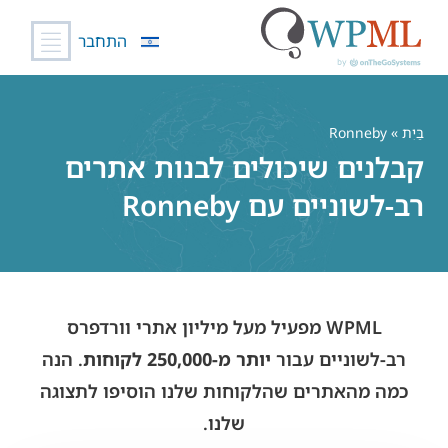
התחבר
לג
תוכן
בַּיִת
» Ronneby
קבלנים שיכולים לבנות אתרים
רב-לשוניים עם Ronneby
WPML מפעיל מעל מיליון אתרי וורדפרס
רב-לשוניים עבור
יותר מ-250,000 לקוחות
. הנה
כמה מהאתרים שהלקוחות שלנו הוסיפו לתצוגה
שלנו.