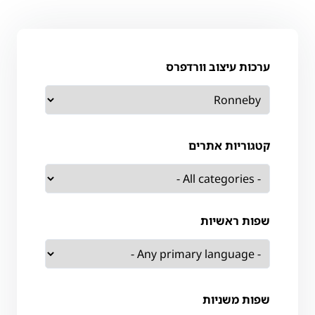
ערכות עיצוב וורדפרס
קטגוריות אתרים
שפות ראשיות
שפות משניות